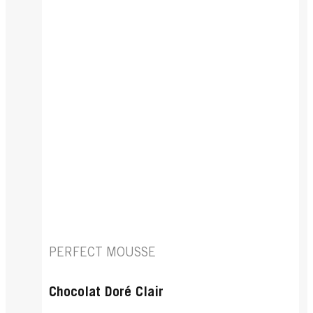
PERFECT MOUSSE
Chocolat Doré Clair