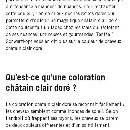
ont tendance à manquer de nuances. Pour réchauffer
cette couleur, rien de mieux que les reflets dorés qui
permettent d’obtenir un magnifique châtain clair doré.
Cette couleur fait un tabac chez les stars qui raffolent
de ses nuances lumineuses et gourmandes. Tentée ?
Schwarzkopf vous en dit plus sur la couleur de cheveux
châtain clair doré.
Qu’est-ce qu’une coloration
châtain clair doré ?
La coloration châtain clair doré se reconnaît facilement :
les cheveux semblent comme inondés de soleil. Selon
l’endroit où frappent ses rayons, les cheveux se parent
de deux couleurs différentes et d’un scintillement