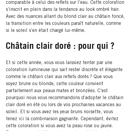
comparable à celui des reflets sur l’eau. Cette coloration
s’inscrit en plein dans la tendance au look ombré hair.
Avec des nuances allant du blond clair au châtain foncé,
la transition entre les couleurs paraît naturelle, comme
si le soleil s’en était chargé lui-même.
Châtain clair doré : pour qui ?
Et si cette année, vous vous laissiez tenter par une
coloration lumineuse qui sait rester discrète et élégante
comme le châtain clair aux reflets dorés ? Que vous
soyez brune ou blonde, cette couleur convient
parfaitement aux peaux mates et bronzées. C’est
pourquoi nous vous recommandons d’adopter le châtain
clair doré en été ou lors de vos prochaines vacances au
soleil. Et si vous avez les yeux bruns noisette, vous
tenez ici la combinaison gagnante. Cependant, évitez
cette coloration si vous avez la peau rose ou jaune.