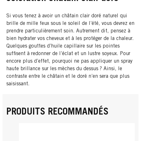
Si vous tenez à avoir un châtain clair doré naturel qui
brille de mille feux sous le soleil de l’été, vous devrez en
prendre particulièrement soin. Autrement dit, pensez à
bien hydrater vos cheveux et à les protéger de la chaleur.
Quelques gouttes d’huile capillaire sur les pointes
suffisent à redonner de l’éclat et un lustre soyeux. Pour
encore plus d’effet, pourquoi ne pas appliquer un spray
haute brillance sur les mèches du dessus ? Ainsi, le
contraste entre le châtain et le doré n’en sera que plus
saisissant.
PRODUITS RECOMMANDÉS