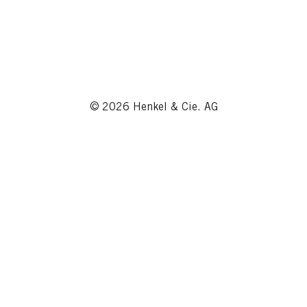
© 2026 Henkel & Cie. AG