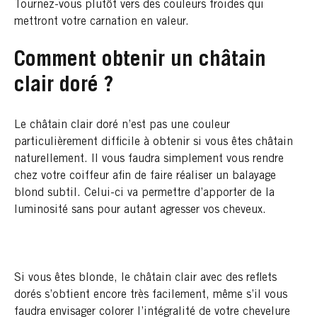
Tournez-vous plutôt vers des couleurs froides qui
mettront votre carnation en valeur.
Comment obtenir un châtain
clair doré ?
Le châtain clair doré n’est pas une couleur
particulièrement difficile à obtenir si vous êtes châtain
naturellement. Il vous faudra simplement vous rendre
chez votre coiffeur afin de faire réaliser un balayage
blond subtil. Celui-ci va permettre d’apporter de la
luminosité sans pour autant agresser vos cheveux.
Si vous êtes blonde, le châtain clair avec des reflets
dorés s’obtient encore très facilement, même s’il vous
faudra envisager colorer l’intégralité de votre chevelure