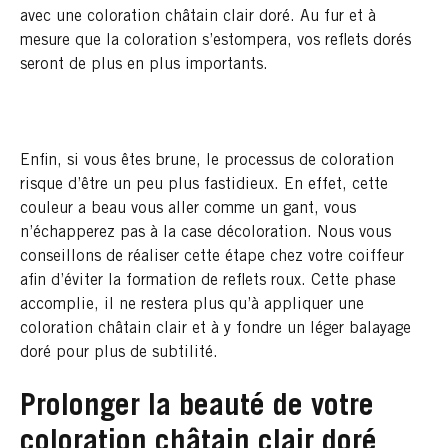
avec une coloration châtain clair doré. Au fur et à
mesure que la coloration s’estompera, vos reflets dorés
seront de plus en plus importants.
Enfin, si vous êtes brune, le processus de coloration
risque d’être un peu plus fastidieux. En effet, cette
couleur a beau vous aller comme un gant, vous
n’échapperez pas à la case décoloration. Nous vous
conseillons de réaliser cette étape chez votre coiffeur
afin d’éviter la formation de reflets roux. Cette phase
accomplie, il ne restera plus qu’à appliquer une
coloration châtain clair et à y fondre un léger balayage
doré pour plus de subtilité.
Prolonger la beauté de votre
coloration châtain clair doré