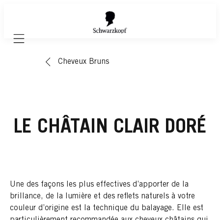
Mobile navigation
Cheveux Bruns
LE CHÂTAIN CLAIR DORÉ
Une des façons les plus effectives d’apporter de la
brillance, de la lumière et des reflets naturels à votre
couleur d’origine est la technique du balayage. Elle est
particulièrement recommandée aux cheveux châtains qui