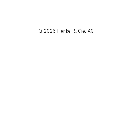
© 2026 Henkel & Cie. AG