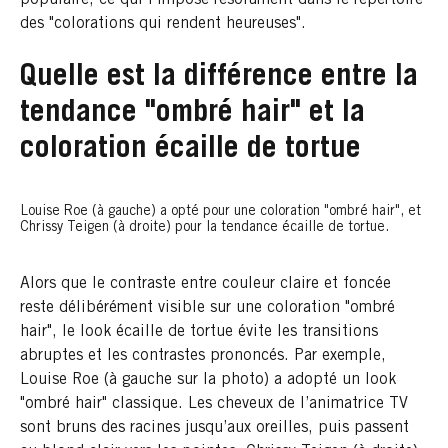
des "colorations qui rendent heureuses".
Quelle est la différence entre la
tendance "ombré hair" et la
coloration écaille de tortue
Louise Roe (à gauche) a opté pour une coloration "ombré hair", et
Chrissy Teigen (à droite) pour la tendance écaille de tortue.
Alors que le contraste entre couleur claire et foncée
reste délibérément visible sur une coloration "ombré
hair", le look écaille de tortue évite les transitions
abruptes et les contrastes prononcés. Par exemple,
Louise Roe (à gauche sur la photo) a adopté un look
"ombré hair" classique. Les cheveux de l’animatrice TV
sont bruns des racines jusqu’aux oreilles, puis passent