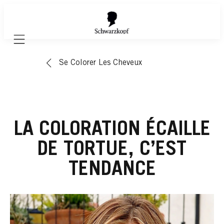
Mobile navigation
Se Colorer Les Cheveux
LA COLORATION ÉCAILLE
DE TORTUE, C’EST
TENDANCE