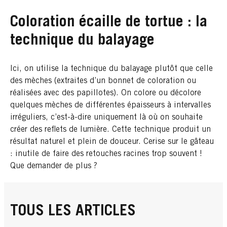
Coloration écaille de tortue : la
technique du balayage
Ici, on utilise la technique du balayage plutôt que celle
des mèches (extraites d’un bonnet de coloration ou
réalisées avec des papillotes). On colore ou décolore
quelques mèches de différentes épaisseurs à intervalles
irréguliers, c’est-à-dire uniquement là où on souhaite
créer des reflets de lumière. Cette technique produit un
résultat naturel et plein de douceur. Cerise sur le gâteau
: inutile de faire des retouches racines trop souvent !
Que demander de plus ?
TOUS LES ARTICLES