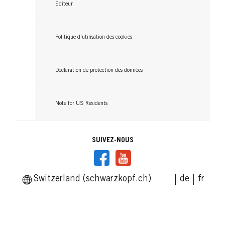
Editeur
Politique d'utilisation des cookies
Déclaration de protection des données
Note for US Residents
SUIVEZ-NOUS
Switzerland (schwarzkopf.ch)
de
fr