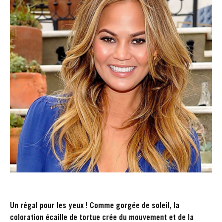
Un régal pour les yeux ! Comme gorgée de soleil, la
coloration écaille de tortue crée du mouvement et de la