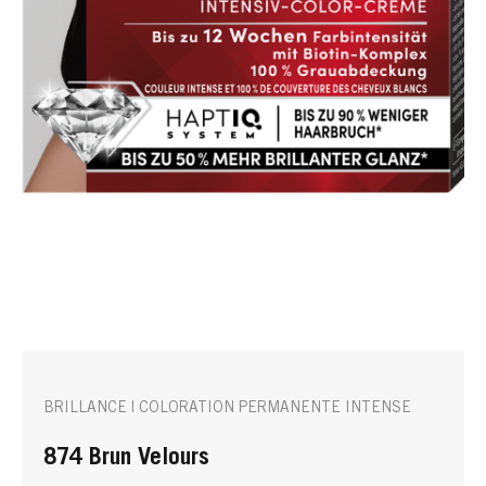
BRILLANCE | COLORATION PERMANENTE INTENSE
874 Brun Velours