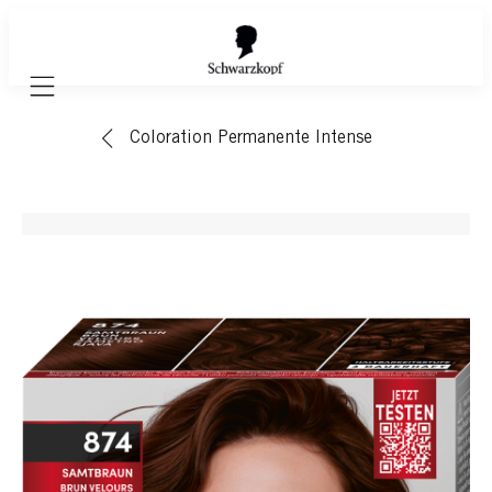
Mobile navigation
Coloration Permanente Intense