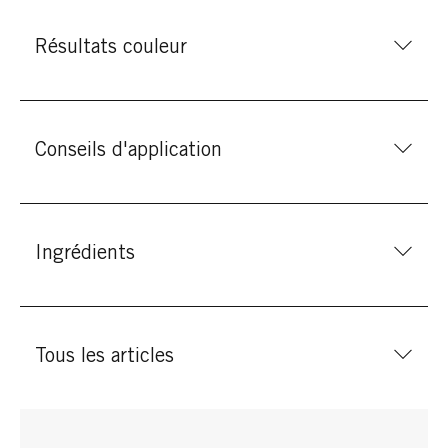
Résultats couleur
Conseils d'application
Ingrédients
Tous les articles