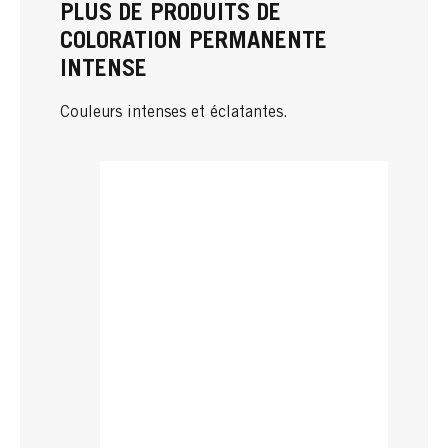
PLUS DE PRODUITS DE
COLORATION PERMANENTE
INTENSE
Couleurs intenses et éclatantes.