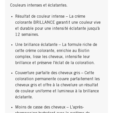
Couleurs intenses et éclatantes.
Résultat de couleur intense – La crème
colorante BRILLANCE garantit une couleur vive
et durable pour une intensité éclatante jusqu'à
12 semaines.
Une brillance éclatante – La formule riche de
cette crème colorante, enrichie au Biotin
complex, lisse les cheveux, intensifie leur
brillance et préserve l'éclat de la coloration.
Couverture parfaite des cheveux gris – Cette
coloration permanente couvre parfaitement les
cheveux gris et offre à la chevelure un résultat
de couleur uniforme et lumineux à la brillance
éclatante.
Moins de casse des cheveux – L'après-