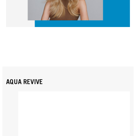
AQUA REVIVE