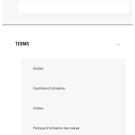
TERMS
Contact
Conditions d'utilisation
Editeur
GLISS
Politique d'utilisation des cookies
GLISS