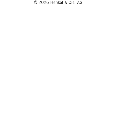
© 2026 Henkel & Cie. AG