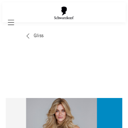
Mobile navigation
Gliss