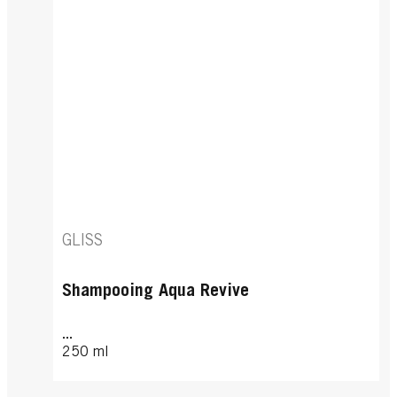
GLISS
Shampooing Aqua Revive
...
250 ml