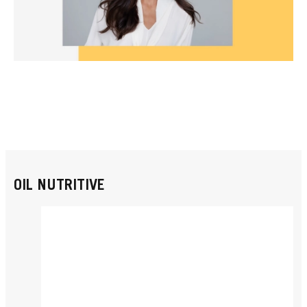
OIL NUTRITIVE