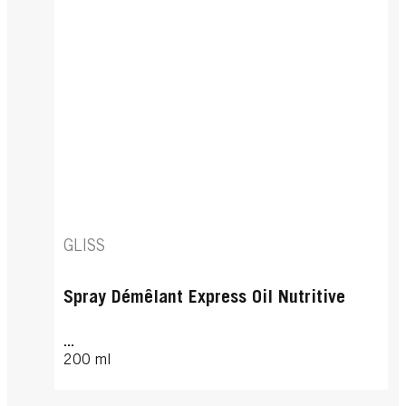
GLISS
Spray Démêlant Express Oil Nutritive
...
200 ml