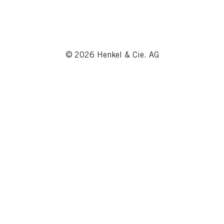
© 2026 Henkel & Cie. AG