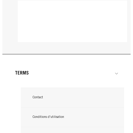
TERMS
Contact
Conditions d'utilisation
GLISS
GLISS