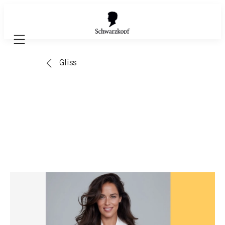
Mobile navigation
Gliss