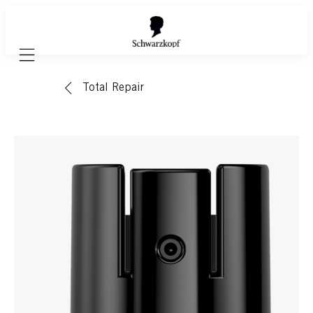
Mobile navigation
Total Repair