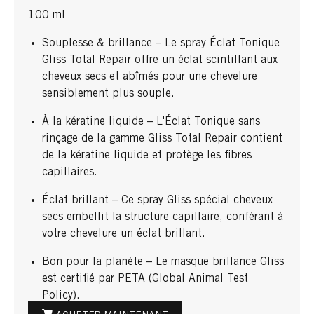
100 ml
Souplesse & brillance – Le spray Éclat Tonique
Gliss Total Repair offre un éclat scintillant aux
cheveux secs et abîmés pour une chevelure
sensiblement plus souple.
À la kératine liquide – L'Éclat Tonique sans
rinçage de la gamme Gliss Total Repair contient
de la kératine liquide et protège les fibres
capillaires.
Éclat brillant – Ce spray Gliss spécial cheveux
secs embellit la structure capillaire, conférant à
votre chevelure un éclat brillant.
Bon pour la planète – Le masque brillance Gliss
est certifié par PETA (Global Animal Test
Policy).