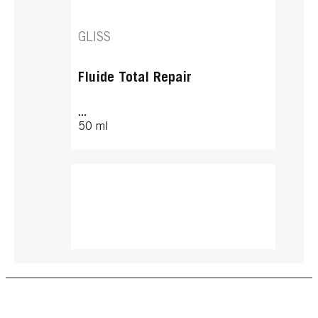
GLISS
Fluide Total Repair
...
50 ml