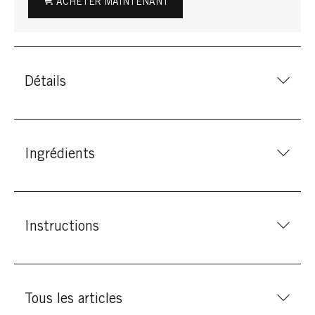
ACHETER MAINTENANT
Détails
Ingrédients
Instructions
Tous les articles