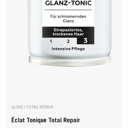
GLISS | TOTAL REPAIR
Éclat Tonique Total Repair