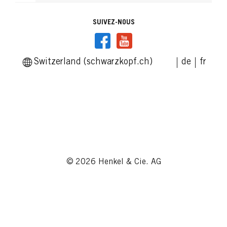
SUIVEZ-NOUS
Switzerland (schwarzkopf.ch)
de
fr
© 2026 Henkel & Cie. AG