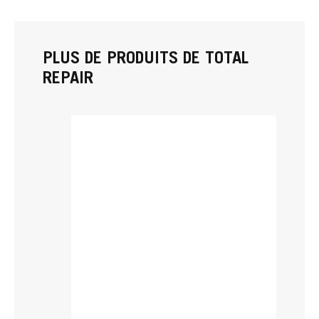
PLUS DE PRODUITS DE TOTAL
REPAIR