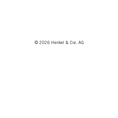
© 2026 Henkel & Cie. AG