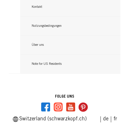
Kontakt
Nutzungsbedingungen
Über uns
Note for US Residents
FOLGE UNS
Switzerland (schwarzkopf.ch)
de
fr