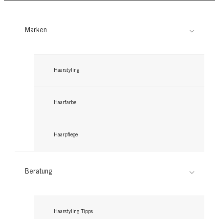
Marken
Haarstyling
Haarfarbe
Haarpflege
Beratung
Haarstyling Tipps