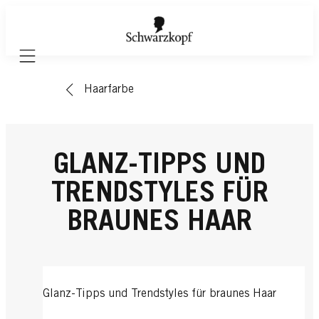
Mobile navigation
Haarfarbe
GLANZ-TIPPS UND
TRENDSTYLES FÜR
BRAUNES HAAR
Glanz-Tipps und Trendstyles für braunes Haar