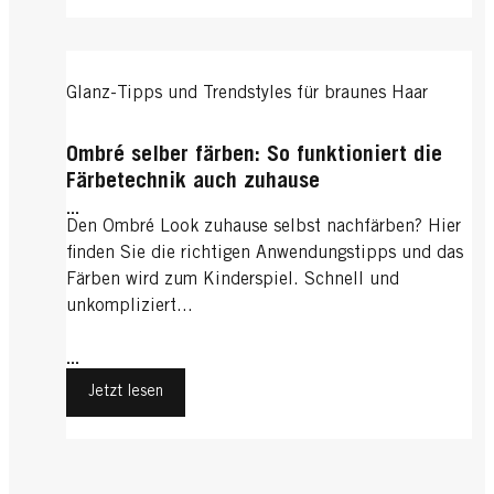
Glanz-Tipps und Trendstyles für braunes Haar
Ombré selber färben: So funktioniert die
Färbetechnik auch zuhause
...
Den Ombré Look zuhause selbst nachfärben? Hier
finden Sie die richtigen Anwendungstipps und das
Färben wird zum Kinderspiel. Schnell und
unkompliziert...
...
Jetzt lesen