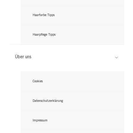
Haarfarbe Tipps
Haarpflege Tipps
Über uns
Cookies
Datenschutzerklärung
Impressum