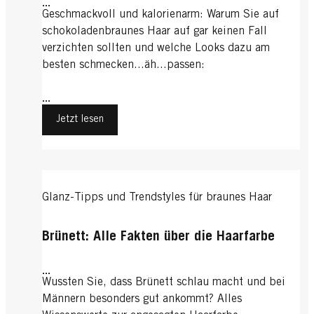
...
Geschmackvoll und kalorienarm: Warum Sie auf
schokoladenbraunes Haar auf gar keinen Fall
verzichten sollten und welche Looks dazu am
besten schmecken...äh...passen:
...
Jetzt lesen
Glanz-Tipps und Trendstyles für braunes Haar
Brünett: Alle Fakten über die Haarfarbe
...
Wussten Sie, dass Brünett schlau macht und bei
Männern besonders gut ankommt? Alles