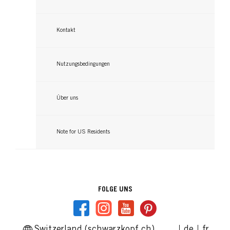
Kontakt
Nutzungsbedingungen
Über uns
Note for US Residents
FOLGE UNS
Switzerland (schwarzkopf.ch)
de
fr