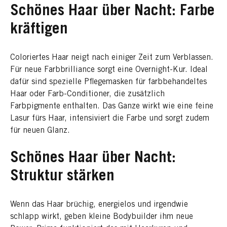
Schönes Haar über Nacht: Farbe
kräftigen
Coloriertes Haar neigt nach einiger Zeit zum Verblassen.
Für neue Farbbrilliance sorgt eine Overnight-Kur. Ideal
dafür sind spezielle Pflegemasken für farbbehandeltes
Haar oder Farb-Conditioner, die zusätzlich
Farbpigmente enthalten. Das Ganze wirkt wie eine feine
Lasur fürs Haar, intensiviert die Farbe und sorgt zudem
für neuen Glanz.
Schönes Haar über Nacht:
Struktur stärken
Wenn das Haar brüchig, energielos und irgendwie
schlapp wirkt, geben kleine Bodybuilder ihm neue