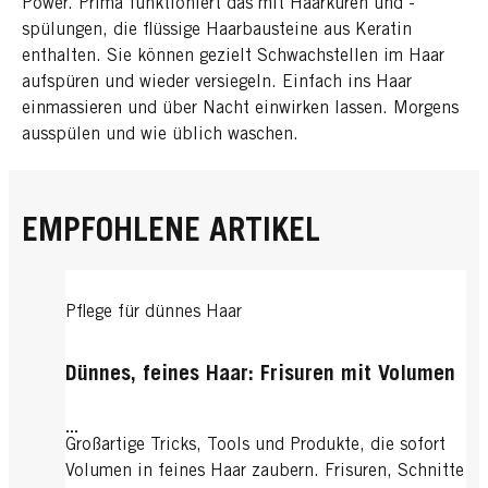
Power. Prima funktioniert das mit Haarkuren und -
spülungen, die flüssige Haarbausteine aus Keratin
enthalten. Sie können gezielt Schwachstellen im Haar
aufspüren und wieder versiegeln. Einfach ins Haar
einmassieren und über Nacht einwirken lassen. Morgens
ausspülen und wie üblich waschen.
EMPFOHLENE ARTIKEL
Pflege für dünnes Haar
Dünnes, feines Haar: Frisuren mit Volumen
...
Großartige Tricks, Tools und Produkte, die sofort
Volumen in feines Haar zaubern. Frisuren, Schnitte