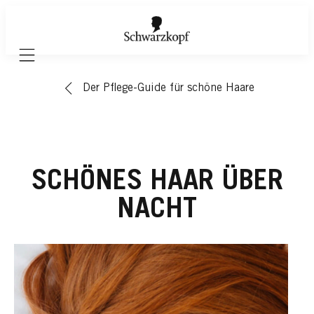
Mobile navigation
Der Pflege-Guide für schöne Haare
SCHÖNES HAAR ÜBER
NACHT