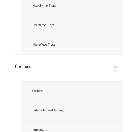
Haarstyling Tipps
Haarfarbe Tipps
Haarpflege Tipps
Über uns
Cookies
Datenschutzerklärung
Impressum