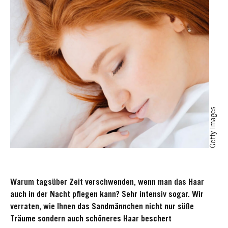
Getty Images
Warum tagsüber Zeit verschwenden, wenn man das Haar
auch in der Nacht pflegen kann? Sehr intensiv sogar. Wir
verraten, wie Ihnen das Sandmännchen nicht nur süße
Träume sondern auch schöneres Haar beschert