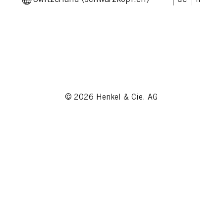
© 2026 Henkel & Cie. AG