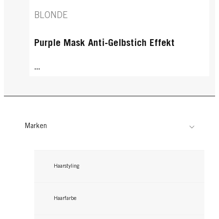
BLONDE
Purple Mask Anti-Gelbstich Effekt
...
Marken
Haarstyling
Haarfarbe