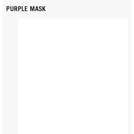
PURPLE MASK