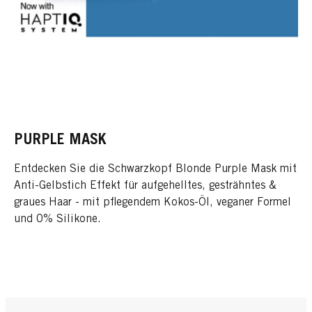
PURPLE MASK
Entdecken Sie die Schwarzkopf Blonde Purple Mask mit
Anti-Gelbstich Effekt für aufgehelltes, gesträhntes &
graues Haar - mit pflegendem Kokos-Öl, veganer Formel
und 0% Silikone.