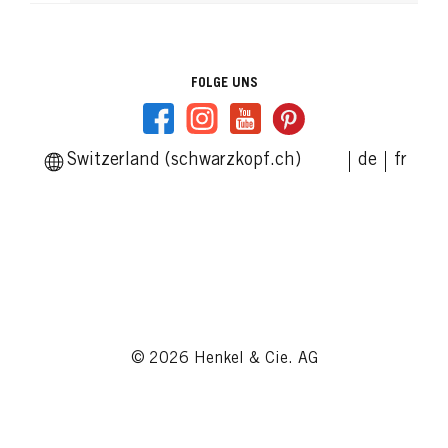
FOLGE UNS
Switzerland (schwarzkopf.ch)
de
fr
© 2026 Henkel & Cie. AG