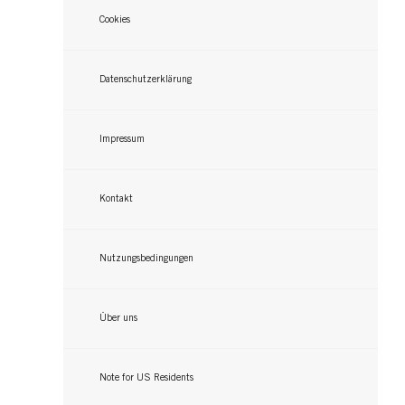
Cookies
Datenschutzerklärung
Impressum
Kontakt
Nutzungsbedingungen
Über uns
Note for US Residents