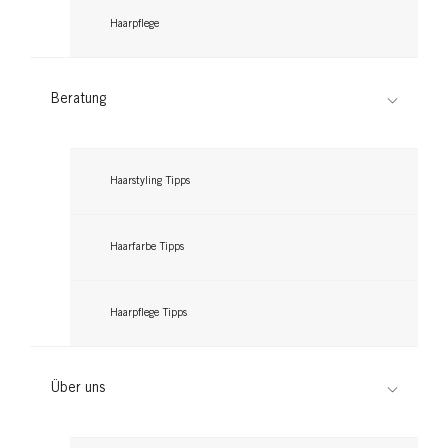
Haarpflege
Beratung
Haarstyling Tipps
Haarfarbe Tipps
Haarpflege Tipps
Über uns