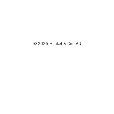
© 2026 Henkel & Cie. AG