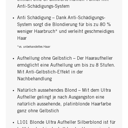
Anti-Schädigungs-System
Anti Schädigung – Dank Anti-Schädigungs-
System sorgt die Blondierung für bis zu 80 %
weniger Haarbruch* und verleiht geschmeidiges
Haar
*vs. unbehandeltes Haar
Aufhellung ohne Gelbstich – Der Haaraufheller
ermöglicht eine Aufhellung um bis zu 8 Stufen.
Mit Anti-Gelbstich-Effekt in der
Nachbehandlung
Natürlich aussehendes Blond – Mit dem Ultra
Aufheller gelingt je nach Ausgangston eine
natürlich aussehende, platinblonde Haarfarbe
ganz ohne Gelbstich
L101 Blonde Ultra Aufheller Silberblond ist für