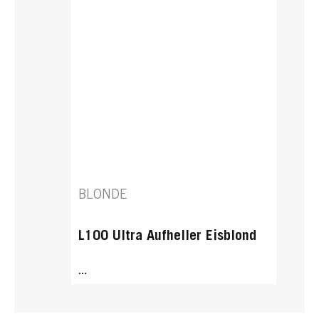
BLONDE
L100 Ultra Aufheller Eisblond
...