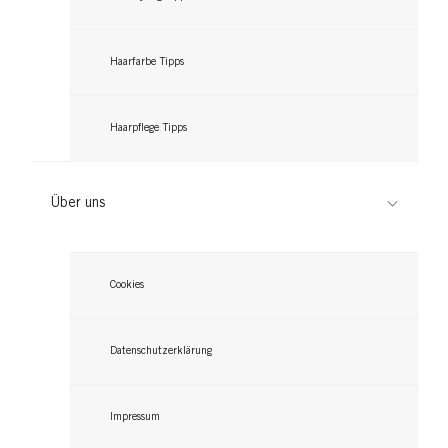
Haarfarbe Tipps
Haarpflege Tipps
Über uns
Cookies
Datenschutzerklärung
Impressum