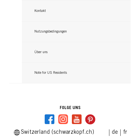
Kontakt
Nutzungsbedingungen
Über uns
Note for US Residents
FOLGE UNS
Switzerland (schwarzkopf.ch)
de
fr