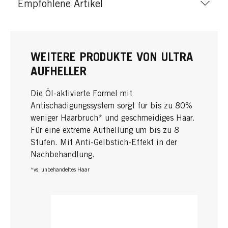
Empfohlene Artikel
WEITERE PRODUKTE VON ULTRA
AUFHELLER
Die Öl-aktivierte Formel mit
Antischädigungssystem sorgt für bis zu 80%
weniger Haarbruch* und geschmeidiges Haar.
Für eine extreme Aufhellung um bis zu 8
Stufen. Mit Anti-Gelbstich-Effekt in der
Nachbehandlung.
*vs. unbehandeltes Haar