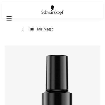
Mobile navigation
Full Hair Magic