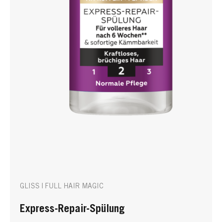
GLISS | FULL HAIR MAGIC
Express-Repair-Spülung