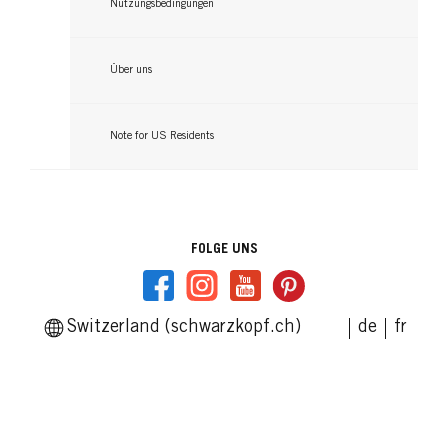
Nutzungsbedingungen
Über uns
Note for US Residents
FOLGE UNS
Switzerland (schwarzkopf.ch)
de
fr