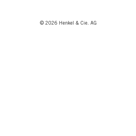
© 2026 Henkel & Cie. AG