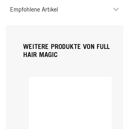
Empfohlene Artikel
WEITERE PRODUKTE VON FULL
HAIR MAGIC