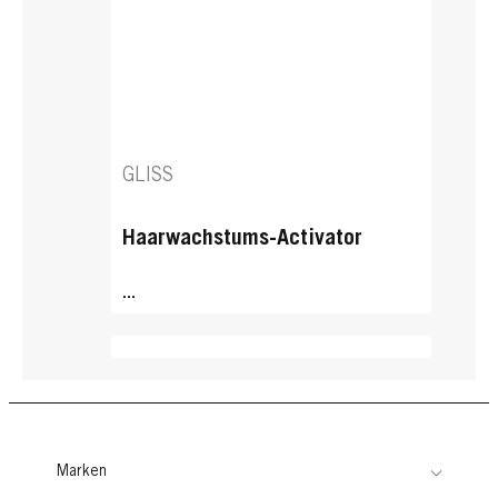
GLISS
Haarwachstums-Activator
...
Marken