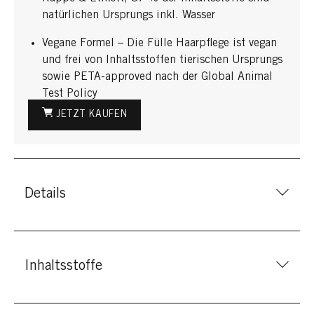
natürlichen Ursprungs inkl. Wasser
Vegane Formel – Die Fülle Haarpflege ist vegan
und frei von Inhaltsstoffen tierischen Ursprungs
sowie PETA-approved nach der Global Animal
Test Policy
JETZT KAUFEN
Details
Inhaltsstoffe