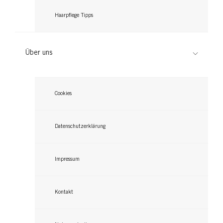
Haarpflege Tipps
Über uns
Cookies
Datenschutzerklärung
Impressum
Kontakt