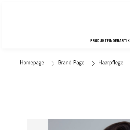
PRODUKTFINDER
ARTI
Homepage
Brand Page
Haarpflege