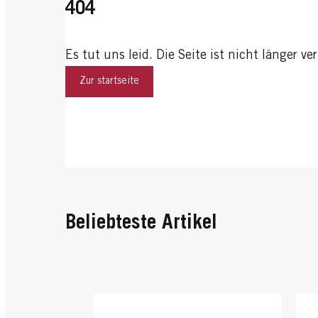
404
Es tut uns leid. Die Seite ist nicht länger ve
Zur startseite
Beliebteste Artikel