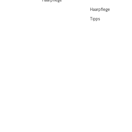
Haarpflege
Haarpflege
Tipps