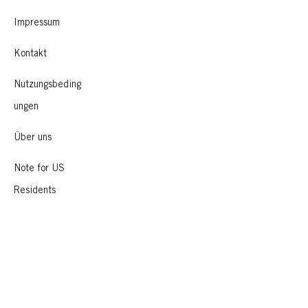
Impressum
Kontakt
Nutzungsbeding
ungen
Über uns
Note for US
Residents