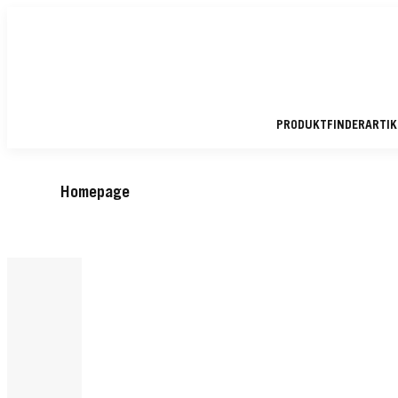
PRODUKTFINDER
ARTI
Homepage