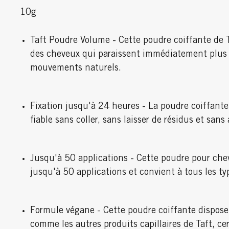
10g
Taft Poudre Volume - Cette poudre coiffante de
des cheveux qui paraissent immédiatement plus
mouvements naturels.
Fixation jusqu'à 24 heures - La poudre coiffante
fiable sans coller, sans laisser de résidus et sans
Jusqu'à 50 applications - Cette poudre pour che
jusqu'à 50 applications et convient à tous les t
Formule végane - Cette poudre coiffante dispose
comme les autres produits capillaires de Taft, ce