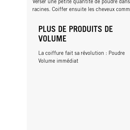
Verser une petite quantité de poudre dans l
racines. Coiffer ensuite les cheveux comm
PLUS DE PRODUITS DE
VOLUME
La coiffure fait sa révolution : Poudre
Volume immédiat