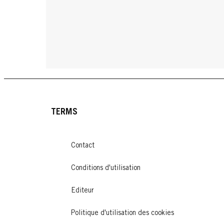
TERMS
Contact
Conditions d'utilisation
Editeur
Politique d'utilisation des cookies