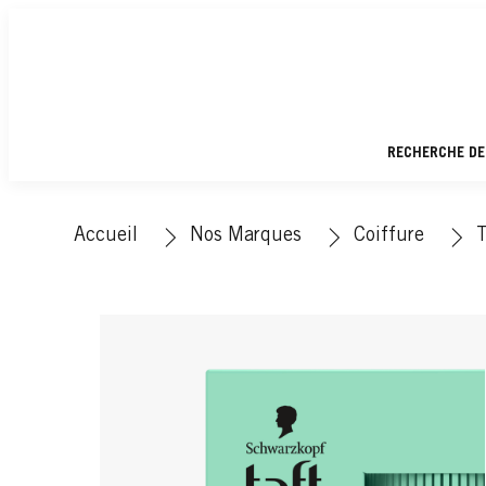
RECHERCHE DE
Accueil
Nos Marques
Coiffure
T