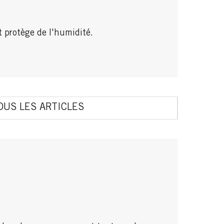
t protège de l'humidité.
OUS LES ARTICLES