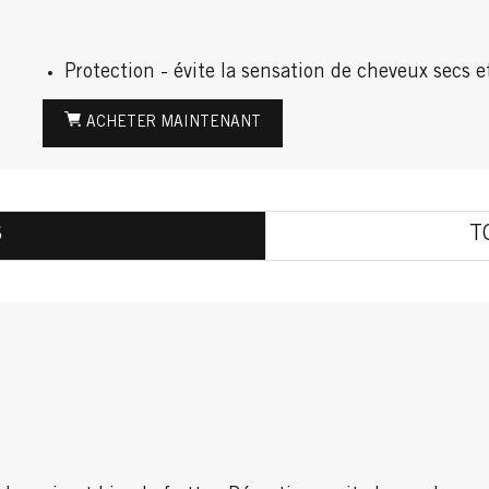
Protection - évite la sensation de cheveux secs e
ACHETER MAINTENANT
S
T