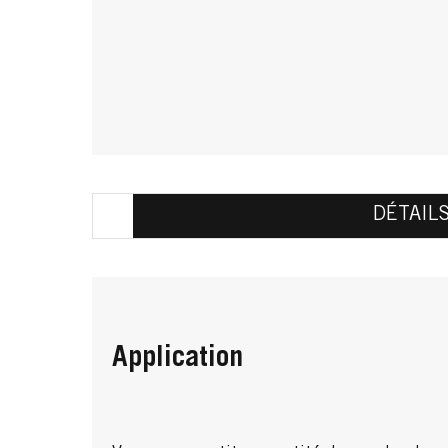
DÉTAIL
Application