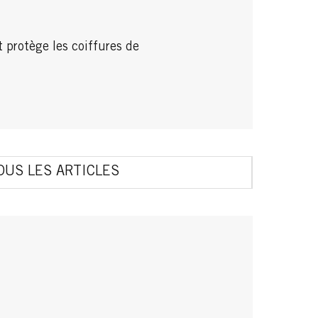
t protège les coiffures de
OUS LES ARTICLES