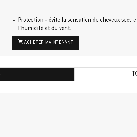
Protection - évite la sensation de cheveux secs e
l'humidité et du vent.
ACHETER MAINTENANT
S
T