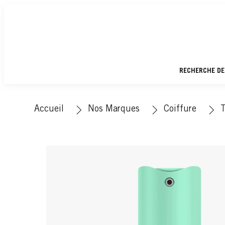
RECHERCHE DE
Accueil
Nos Marques
Coiffure
T