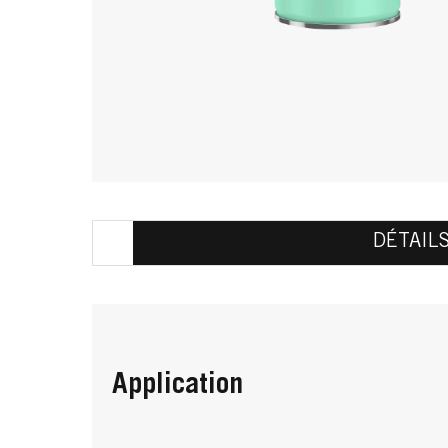
DÉTAIL
Application