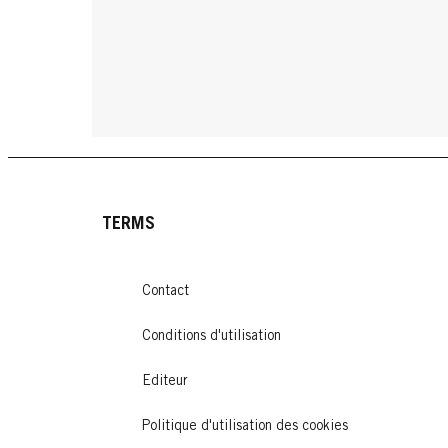
TERMS
Contact
Conditions d'utilisation
Editeur
Politique d'utilisation des cookies