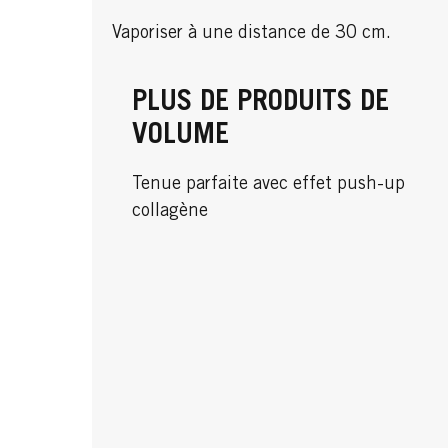
Vaporiser à une distance de 30 cm.
PLUS DE PRODUITS DE
VOLUME
Tenue parfaite avec effet push-up
collagène