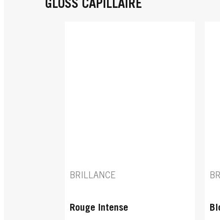
GLOSS CAPILLAIRE
BRILLANCE
BR
Rouge Intense
Bl