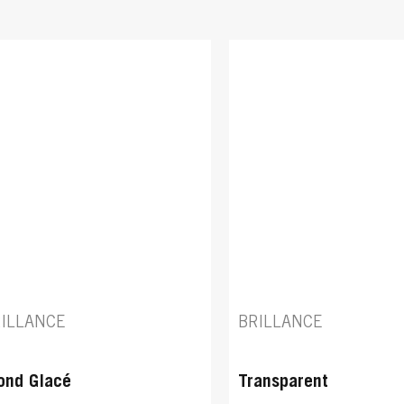
ILLANCE
BRILLANCE
ond Glacé
Transparent