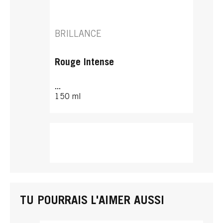
BRILLANCE
Rouge Intense
...
150 ml
TU POURRAIS L'AIMER AUSSI