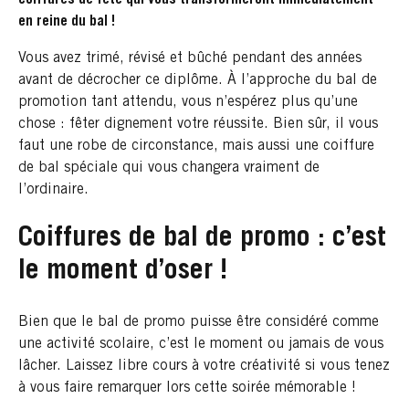
en reine du bal !
Vous avez trimé, révisé et bûché pendant des années
avant de décrocher ce diplôme. À l’approche du bal de
promotion tant attendu, vous n’espérez plus qu’une
chose : fêter dignement votre réussite. Bien sûr, il vous
faut une robe de circonstance, mais aussi une coiffure
de bal spéciale qui vous changera vraiment de
l’ordinaire.
Coiffures de bal de promo : c’est
le moment d’oser !
Bien que le bal de promo puisse être considéré comme
une activité scolaire, c’est le moment ou jamais de vous
lâcher. Laissez libre cours à votre créativité si vous tenez
à vous faire remarquer lors cette soirée mémorable !