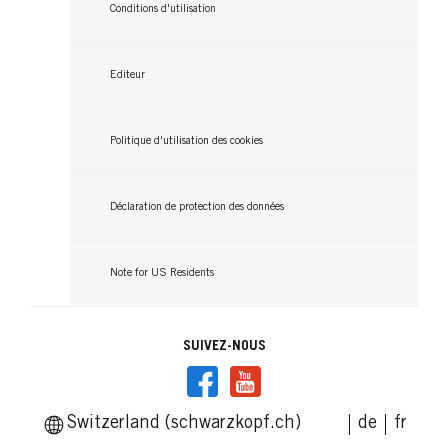
Lisez maintenant
Conditions d'utilisation
Editeur
Politique d'utilisation des cookies
Déclaration de protection des données
Note for US Residents
SUIVEZ-NOUS
Switzerland (schwarzkopf.ch)
de
fr