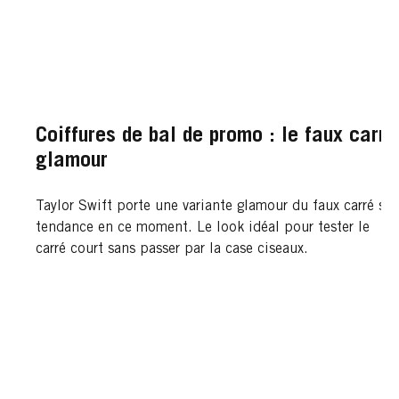
Coiffures de bal de promo : le faux carré
glamour
Taylor Swift porte une variante glamour du faux carré si
tendance en ce moment. Le look idéal pour tester le
carré court sans passer par la case ciseaux.