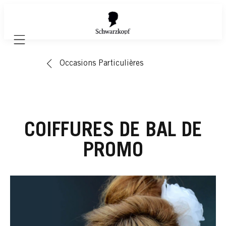
Mobile navigation
Occasions Particulières
COIFFURES DE BAL DE
PROMO