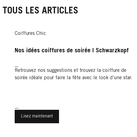
TOUS LES ARTICLES
Coiffures Chic
Nos idées coiffures de soirée | Schwarzkopf
...
Retrouvez nos suggestions et trouvez la coiffure de
soirée idéale pour faire la fête avec le look d’une star.
...
Lisez maintenant