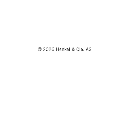
© 2026 Henkel & Cie. AG