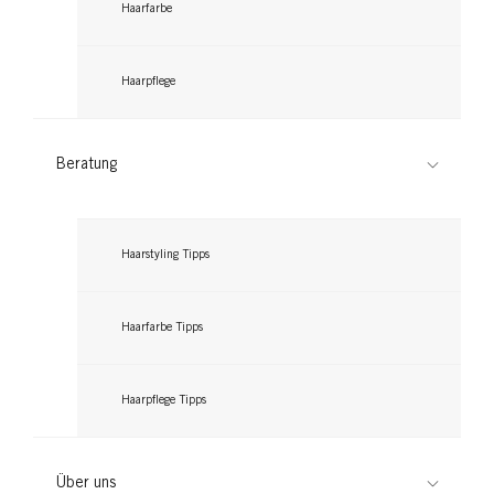
Jetzt lesen
Haarfarbe
Haarpflege
Beratung
Haarstyling Tipps
Haarfarbe Tipps
Haarpflege Tipps
Über uns