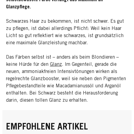
Glanzpflege.
Schwarzes Haar zu bekommen, ist nicht schwer. Es gut
zu pflegen, ist dabei allerdings Pflicht: Weil kein Haar
Licht so gut reflektiert wie schwarzes, ist grundsätzlich
eine maximale Glanzleistung machbar.
Das Färben selbst ist – anders als beim Blondieren –
keine Hürde für den
Glanz
. Im Gegenteil, gerade die
neuen, ammoniakfreien Intensivtönungen wirken als
regelrechte Glanzbooster, weil sie neben den Pigmenten
Pflegebestandteile wie Macadamianussöl und Arganöl
enthalten. Bei Schwarz besteht die Herausforderung
darin, diesen tollen Glanz zu erhalten.
EMPFOHLENE ARTIKEL