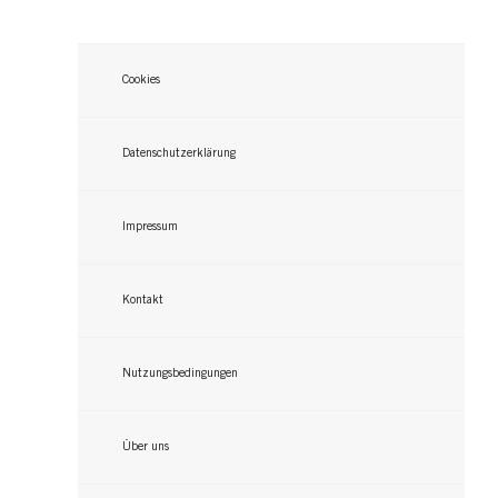
Cookies
Datenschutzerklärung
Impressum
Kontakt
Nutzungsbedingungen
Über uns