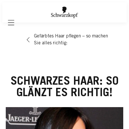
Mobile navigation
Gefärbtes Haar pflegen – so machen
Sie alles richtig:
SCHWARZES HAAR: SO
GLÄNZT ES RICHTIG!