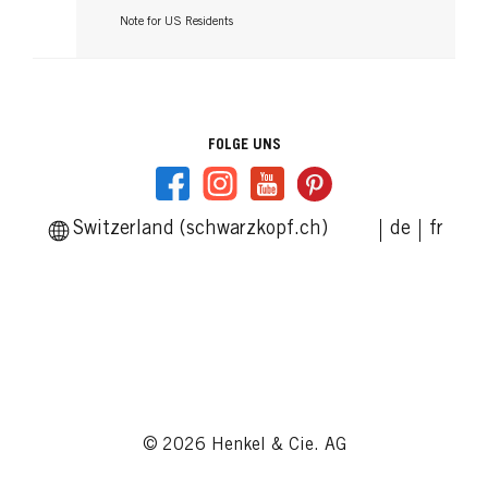
Note for US Residents
FOLGE UNS
Switzerland (schwarzkopf.ch)
de
fr
© 2026 Henkel & Cie. AG