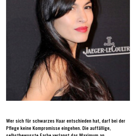
Wer sich für schwarzes Haar entschieden hat, darf bei der
Pflege keine Kompromisse eingehen. Die auffällige,
selbstbewusste Farbe verlangt das Maximum an