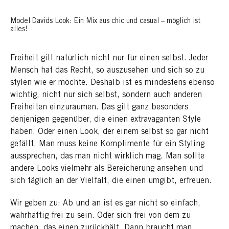
Model Davids Look: Ein Mix aus chic und casual – möglich ist
alles!
Freiheit gilt natürlich nicht nur für einen selbst. Jeder
Mensch hat das Recht, so auszusehen und sich so zu
stylen wie er möchte. Deshalb ist es mindestens ebenso
wichtig, nicht nur sich selbst, sondern auch anderen
Freiheiten einzuräumen. Das gilt ganz besonders
denjenigen gegenüber, die einen extravaganten Style
haben. Oder einen Look, der einem selbst so gar nicht
gefällt. Man muss keine Komplimente für ein Styling
aussprechen, das man nicht wirklich mag. Man sollte
andere Looks vielmehr als Bereicherung ansehen und
sich täglich an der Vielfalt, die einen umgibt, erfreuen.
Wir geben zu: Ab und an ist es gar nicht so einfach,
wahrhaftig frei zu sein. Oder sich frei von dem zu
machen, das einen zurückhält. Dann braucht man