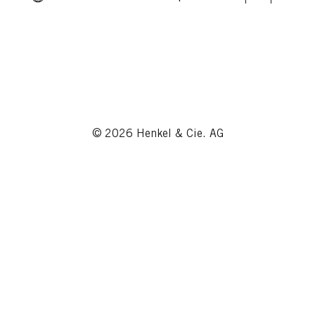
© 2026 Henkel & Cie. AG