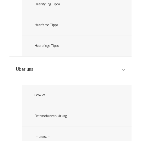
Haarstyling Tipps
Haarfarbe Tipps
Haarpflege Tipps
Über uns
Cookies
Datenschutzerklärung
Impressum