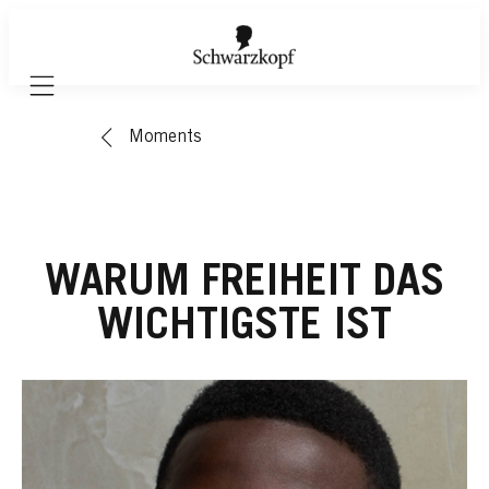
Mobile navigation
Moments
WARUM FREIHEIT DAS
WICHTIGSTE IST