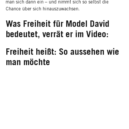
man sich dann ein – und nimmt sich so selbst die
Chance über sich hinauszuwachsen.
Was Freiheit für Model David
bedeutet, verrät er im Video:
Freiheit heißt: So aussehen wie
man möchte