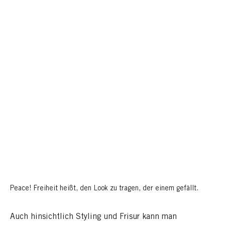
Peace! Freiheit heißt, den Look zu tragen, der einem gefällt.
Auch hinsichtlich Styling und Frisur kann man