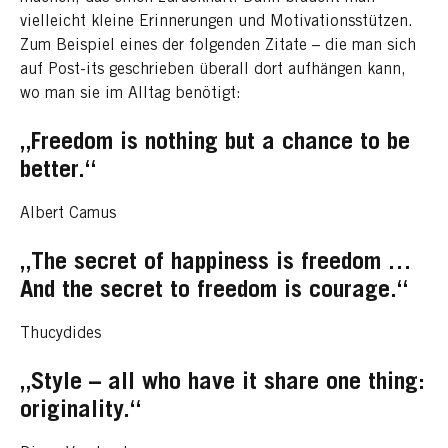
vielleicht kleine Erinnerungen und Motivationsstützen.
Zum Beispiel eines der folgenden Zitate – die man sich
auf Post-its geschrieben überall dort aufhängen kann,
wo man sie im Alltag benötigt:
„Freedom is nothing but a chance to be
better.“
Albert Camus
„The secret of happiness is freedom …
And the secret to freedom is courage.“
Thucydides
„Style – all who have it share one thing:
originality.“