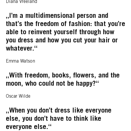
Diana Vreeland
„I’m a multidimensional person and
that’s the freedom of fashion: that you’re
able to reinvent yourself through how
you dress and how you cut your hair or
whatever.“
Emma Watson
„With freedom, books, flowers, and the
moon, who could not be happy?“
Oscar Wilde
„When you don’t dress like everyone
else, you don’t have to think like
everyone else.“