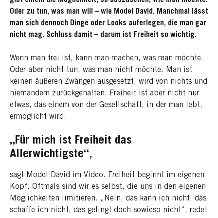
Oder zu tun, was man will – wie Model David. Manchmal lässt
man sich dennoch Dinge oder Looks auferlegen, die man gar
nicht mag. Schluss damit – darum ist Freiheit so wichtig.
Wenn man frei ist, kann man machen, was man möchte.
Oder aber nicht tun, was man nicht möchte. Man ist
keinen äußeren Zwängen ausgesetzt, wird von nichts und
niemandem zurückgehalten. Freiheit ist aber nicht nur
etwas, das einem von der Gesellschaft, in der man lebt,
ermöglicht wird.
„Für mich ist Freiheit das
Allerwichtigste“,
sagt Model David im Video. Freiheit beginnt im eigenen
Kopf. Oftmals sind wir es selbst, die uns in den eigenen
Möglichkeiten limitieren. „Nein, das kann ich nicht, das
schaffe ich nicht, das gelingt doch sowieso nicht“, redet