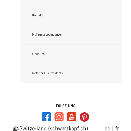
Kontakt
Nutzungsbedingungen
Über uns
Note for US Residents
FOLGE UNS
Switzerland (schwarzkopf.ch)
de
fr