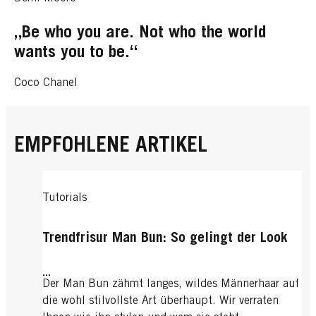
„Be who you are. Not who the world
wants you to be.“
Coco Chanel
EMPFOHLENE ARTIKEL
Tutorials
Trendfrisur Man Bun: So gelingt der Look
...
Der Man Bun zähmt langes, wildes Männerhaar auf
die wohl stilvollste Art überhaupt. Wir verraten