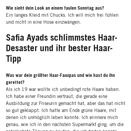
Wie sieht dein Look an einem faulen Sonntag aus?
Ein langes Kleid mit Chucks. Ich will mich frei fühlen
und nicht in eine Hose einzwängen.
Safia Ayads schlimmstes Haar-
Desaster und ihr bester Haar-
Tipp
Was war dein größter Haar-Fauxpas und wie hast du ihn
gerettet?
Als ich 19 war wollte ich unbedingt rote Haare haben.
Ich habe einer Freundin vertraut, die gerade eine
Ausbildung zur Friseurin gemacht hat, aber das hat nicht
so gut geklappt. Ich hatte am Ende grüne Haare, mit
denen ich unmöglich leben konnte. Ich erinnere mich
genau, wie ich in den nächsten Supermarkt ging, um die