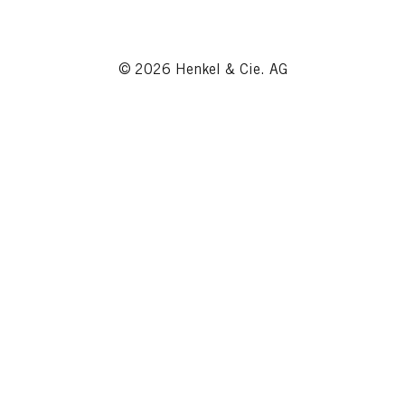
© 2026 Henkel & Cie. AG