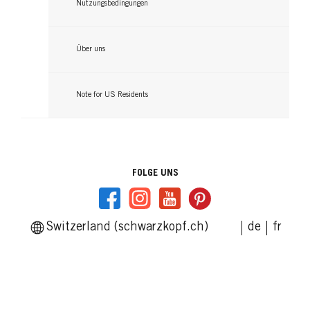
Nutzungsbedingungen
Über uns
Note for US Residents
FOLGE UNS
Switzerland (schwarzkopf.ch)
de
fr