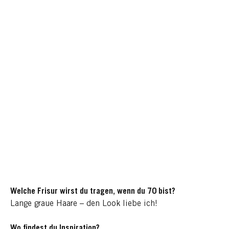
Welche Frisur wirst du tragen, wenn du 70 bist?
Lange graue Haare – den Look liebe ich!
Wo findest du Inspiration?