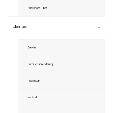
Haarpflege Tipps
Über uns
Cookies
Datenschutzerklärung
Impressum
Kontakt