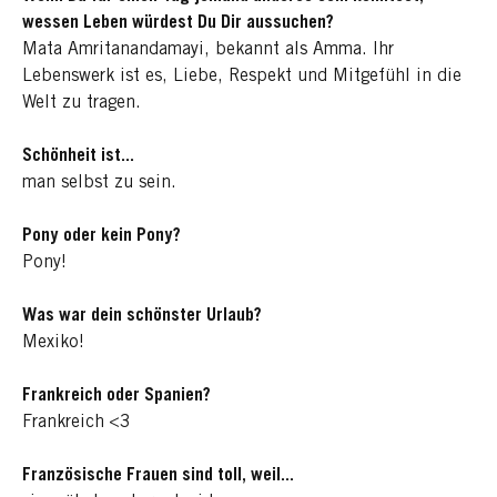
wessen Leben würdest Du Dir aussuchen?
Mata Amritanandamayi, bekannt als Amma. Ihr
Lebenswerk ist es, Liebe, Respekt und Mitgefühl in die
Welt zu tragen.
Schönheit ist...
man selbst zu sein.
Pony oder kein Pony?
Pony!
Was war dein schönster Urlaub?
Mexiko!
Frankreich oder Spanien?
Frankreich
<3
Französische Frauen sind toll, weil...