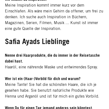
Meine Inspiration kommt immer kurz vor dem
Einschlafen. Als wäre mein Gehirn da offener, um frei zu
denken. Ich suche auch Inspiration in Büchern,
Magazinen, Serien, Filmen, Musik ... Kunst ist immer
eine gute Quelle der Inspiration.
Safia Ayads Lieblinge
Nenne drei Haarprodukte, die du immer in der Reisetasche
dabei hast.
Haaröl, eine nährende Maske und entwirrendes Spray.
Wer ist ein (Haar-)Vorbild für dich und warum?
Meine Tante! Sie hat die schönsten Haare, die ich je
gesehen habe. Sie benutzt natürliche Produkte wie
Henna und Arganöl und ist für mich ein gutes Vorbild.
Wenn Du für einen Tag jemand anderes sein könntest,