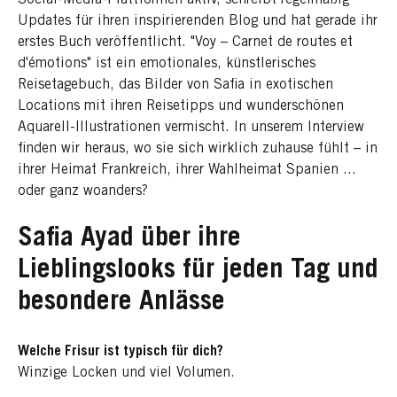
Updates für ihren inspirierenden Blog und hat gerade ihr
erstes Buch veröffentlicht. "Voy – Carnet de routes et
d'émotions" ist ein emotionales, künstlerisches
Reisetagebuch, das Bilder von Safia in exotischen
Locations mit ihren Reisetipps und wunderschönen
Aquarell-Illustrationen vermischt. In unserem Interview
finden wir heraus, wo sie sich wirklich zuhause fühlt – in
ihrer Heimat Frankreich, ihrer Wahlheimat Spanien ...
oder ganz woanders?
Safia Ayad über ihre
Lieblingslooks für jeden Tag und
besondere Anlässe
Welche Frisur ist typisch für dich?
Winzige Locken und viel Volumen.