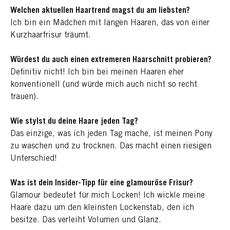
Welchen aktuellen Haartrend magst du am liebsten?
Ich bin ein Mädchen mit langen Haaren, das von einer
Kurzhaarfrisur träumt.
Würdest du auch einen extremeren Haarschnitt probieren?
Definitiv nicht! Ich bin bei meinen Haaren eher
konventionell (und würde mich auch nicht so recht
trauen).
Wie stylst du deine Haare jeden Tag?
Das einzige, was ich jeden Tag mache, ist meinen Pony
zu waschen und zu trocknen. Das macht einen riesigen
Unterschied!
Was ist dein Insider-Tipp für eine glamouröse Frisur?
Glamour bedeutet für mich Locken! Ich wickle meine
Haare dazu um den kleinsten Lockenstab, den ich
besitze. Das verleiht Volumen und Glanz.