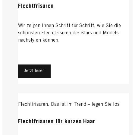
Flechtfrisuren
...
Wir zeigen Ihnen Schritt für Schritt, wie Sie die
schönsten Flechtfrisuren der Stars und Models
nachstylen können.
...
Jetzt lesen
Flechtfrisuren: Das ist im Trend – legen Sie los!
Flechtfrisuren für kurzes Haar