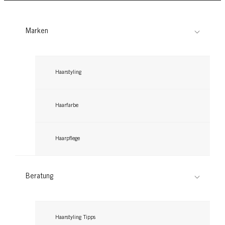
Marken
Haarstyling
Haarfarbe
Haarpflege
Beratung
Haarstyling Tipps