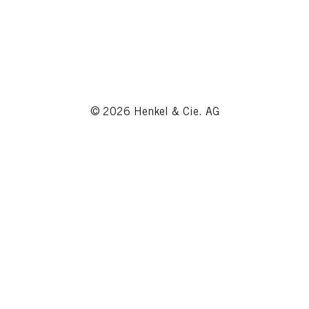
© 2026 Henkel & Cie. AG