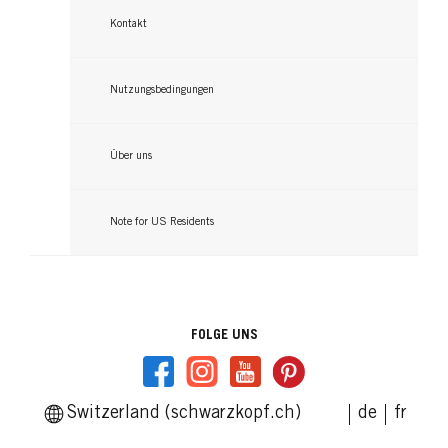
Kontakt
Nutzungsbedingungen
Über uns
Note for US Residents
FOLGE UNS
Switzerland (schwarzkopf.ch)
de
fr