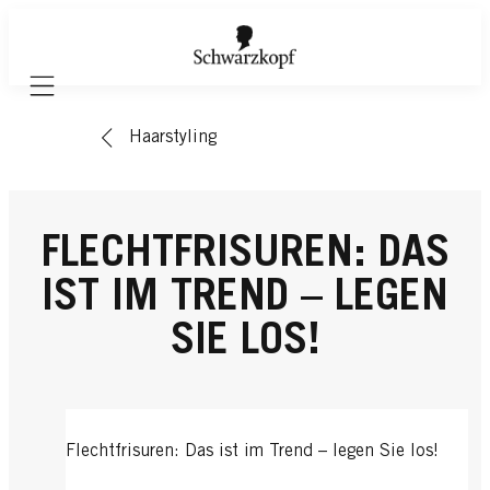
Mobile navigation
Haarstyling
FLECHTFRISUREN: DAS
IST IM TREND – LEGEN
SIE LOS!
Flechtfrisuren: Das ist im Trend – legen Sie los!