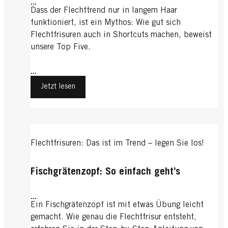
...
Dass der Flechttrend nur in langem Haar
funktioniert, ist ein Mythos: Wie gut sich
Flechtfrisuren auch in Shortcuts machen, beweist
unsere Top Five.
...
Jetzt lesen
Flechtfrisuren: Das ist im Trend – legen Sie los!
Fischgrätenzopf: So einfach geht’s
...
Ein Fischgrätenzopf ist mit etwas Übung leicht
gemacht. Wie genau die Flechtfrisur entsteht,