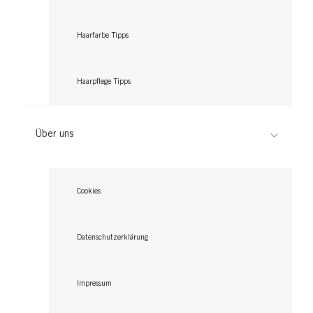
Haarfarbe Tipps
Haarpflege Tipps
Über uns
Cookies
Datenschutzerklärung
Impressum