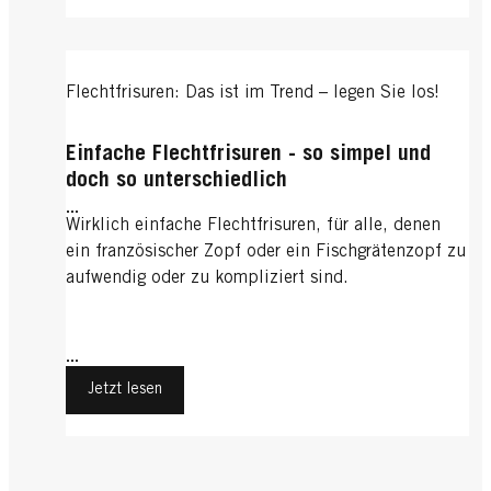
Flechtfrisuren: Das ist im Trend – legen Sie los!
Einfache Flechtfrisuren - so simpel und
doch so unterschiedlich
...
Wirklich einfache Flechtfrisuren, für alle, denen
ein französischer Zopf oder ein Fischgrätenzopf zu
aufwendig oder zu kompliziert sind.
...
Jetzt lesen