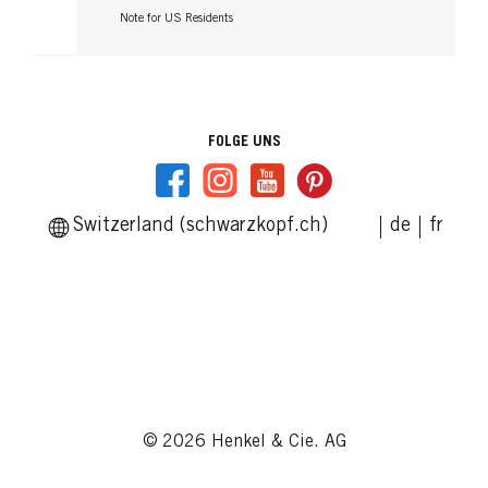
Note for US Residents
FOLGE UNS
Switzerland (schwarzkopf.ch)
de
fr
© 2026 Henkel & Cie. AG