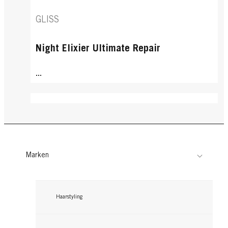
GLISS
Night Elixier Ultimate Repair
...
Marken
Haarstyling