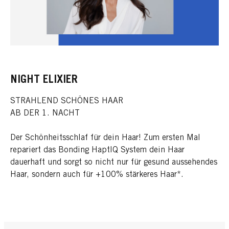
NIGHT ELIXIER
STRAHLEND SCHÖNES HAAR
AB DER 1. NACHT
Der Schönheitsschlaf für dein Haar! Zum ersten Mal
repariert das Bonding HaptIQ System dein Haar
dauerhaft und sorgt so nicht nur für gesund aussehendes
Haar, sondern auch für +100% stärkeres Haar*.