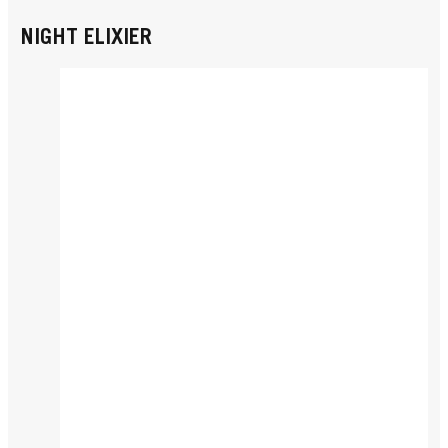
NIGHT ELIXIER