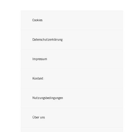
Cookies
Datenschutzerklärung
Impressum
Kontakt
Nutzungsbedingungen
Über uns