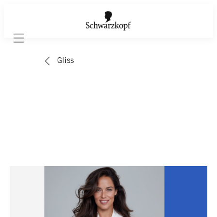
Mobile navigation
Gliss