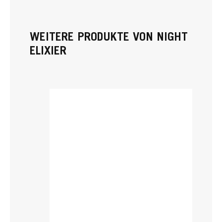
WEITERE PRODUKTE VON NIGHT
ELIXIER