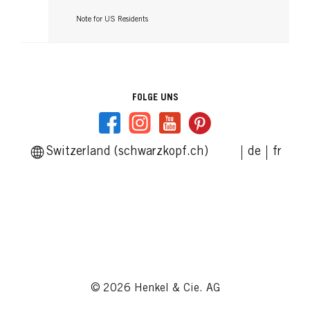
Note for US Residents
FOLGE UNS
Switzerland (schwarzkopf.ch)
de
fr
© 2026 Henkel & Cie. AG