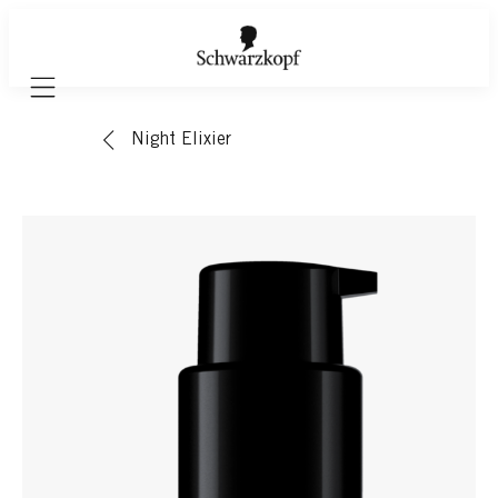
Mobile navigation
Night Elixier