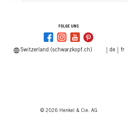
FOLGE UNS
Switzerland (schwarzkopf.ch)
de
fr
© 2026 Henkel & Cie. AG