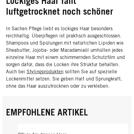
Lockiges Haar fällt
luftgetrocknet noch schöner
In Sachen Pflege liebt es lockiges Haar besonders
reichhaltig. Überpflegen ist praktisch ausgeschlossen.
Shampoos und Spülungen mit natürlichen Lipiden wie
Sheabutter, Jojoba- oder Macadamiaöl umhüllen jedes
einzelne Haar mit einem schimmernden Schutzfilm und
sorgen dafür, dass die Locken ihre Struktur behalten.
Auch bei
Stylingprodukten
sollten Sie auf spezielle
Lockenmittel setzen. Sie geben Halt und Sprungkraft,
ohne das Haar auszutrocknen oder zu verkleben.
EMPFOHLENE ARTIKEL