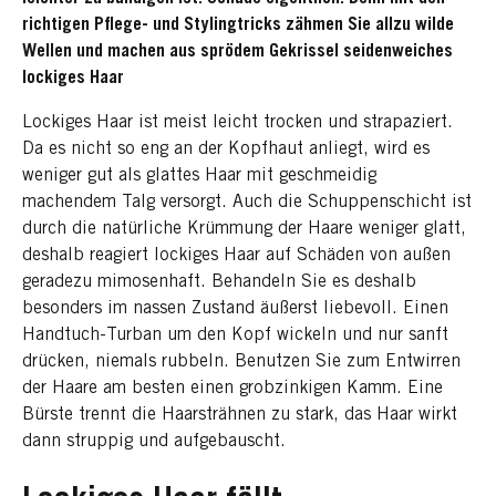
richtigen Pflege- und Stylingtricks zähmen Sie allzu wilde
Wellen und machen aus sprödem Gekrissel seidenweiches
lockiges Haar
Lockiges Haar ist meist leicht trocken und strapaziert.
Da es nicht so eng an der Kopfhaut anliegt, wird es
weniger gut als glattes Haar mit geschmeidig
machendem Talg versorgt. Auch die Schuppenschicht ist
durch die natürliche Krümmung der Haare weniger glatt,
deshalb reagiert lockiges Haar auf Schäden von außen
geradezu mimosenhaft. Behandeln Sie es deshalb
besonders im nassen Zustand äußerst liebevoll. Einen
Handtuch-Turban um den Kopf wickeln und nur sanft
drücken, niemals rubbeln. Benutzen Sie zum Entwirren
der Haare am besten einen grobzinkigen Kamm. Eine
Bürste trennt die Haarsträhnen zu stark, das Haar wirkt
dann struppig und aufgebauscht.