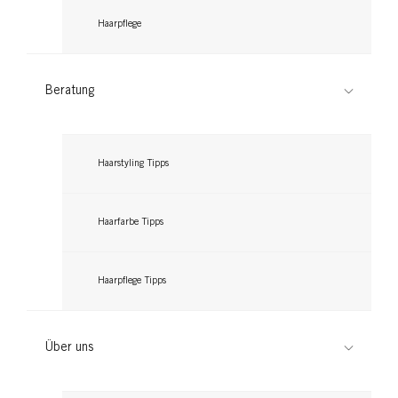
Haarpflege
Beratung
Haarstyling Tipps
Haarfarbe Tipps
Haarpflege Tipps
Über uns