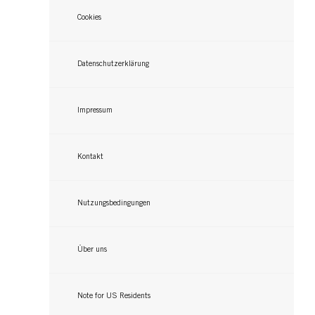
Cookies
Datenschutzerklärung
Impressum
Kontakt
Nutzungsbedingungen
Über uns
Note for US Residents