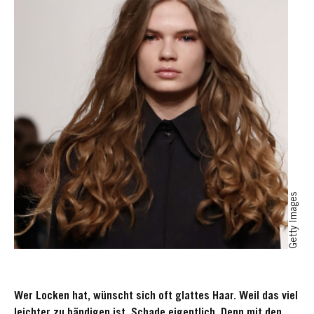
Getty Images
Wer Locken hat, wünscht sich oft glattes Haar. Weil das viel
leichter zu bändigen ist. Schade eigentlich. Denn mit den