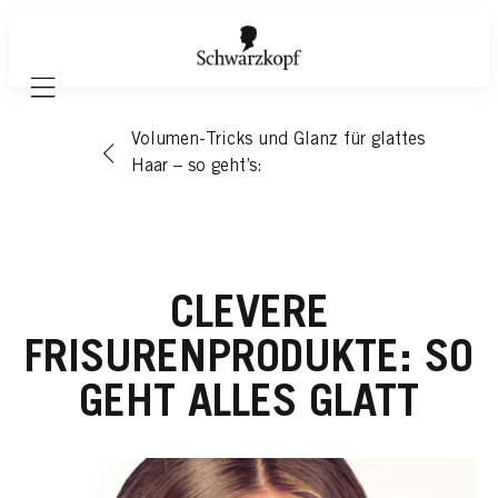
Mobile navigation
Volumen-Tricks und Glanz für glattes
Haar – so geht’s:
CLEVERE
FRISURENPRODUKTE: SO
GEHT ALLES GLATT