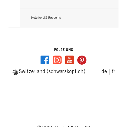
Note for US Residents
FOLGE UNS
Switzerland (schwarzkopf.ch)
de
fr