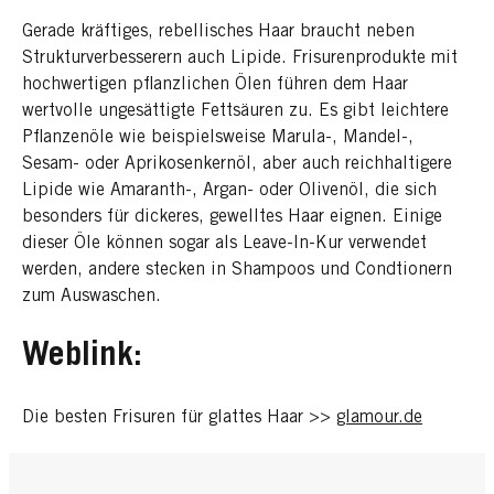
Gerade kräftiges, rebellisches Haar braucht neben
Strukturverbesserern auch Lipide. Frisurenprodukte mit
hochwertigen pflanzlichen Ölen führen dem Haar
wertvolle ungesättigte Fettsäuren zu. Es gibt leichtere
Pflanzenöle wie beispielsweise Marula-, Mandel-,
Sesam- oder Aprikosenkernöl, aber auch reichhaltigere
Lipide wie Amaranth-, Argan- oder Olivenöl, die sich
besonders für dickeres, gewelltes Haar eignen. Einige
dieser Öle können sogar als Leave-In-Kur verwendet
werden, andere stecken in Shampoos und Condtionern
zum Auswaschen.
Weblink:
Die besten Frisuren für glattes Haar >>
glamour.de