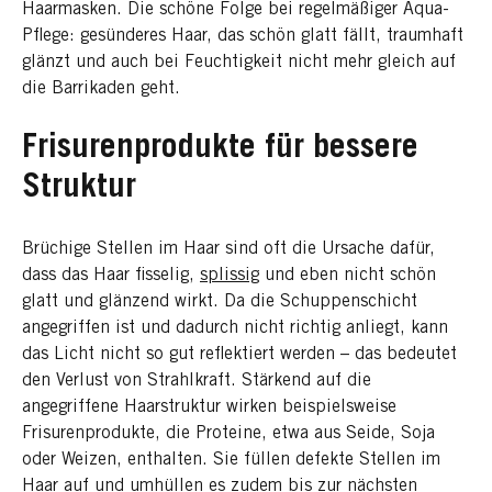
Haarmasken. Die schöne Folge bei regelmäßiger Aqua-
Pflege: gesünderes Haar, das schön glatt fällt, traumhaft
glänzt und auch bei Feuchtigkeit nicht mehr gleich auf
die Barrikaden geht.
Frisurenprodukte für bessere
Struktur
Brüchige Stellen im Haar sind oft die Ursache dafür,
dass das Haar fisselig,
splissig
und eben nicht schön
glatt und glänzend wirkt. Da die Schuppenschicht
angegriffen ist und dadurch nicht richtig anliegt, kann
das Licht nicht so gut reflektiert werden – das bedeutet
den Verlust von Strahlkraft. Stärkend auf die
angegriffene Haarstruktur wirken beispielsweise
Frisurenprodukte, die Proteine, etwa aus Seide, Soja
oder Weizen, enthalten. Sie füllen defekte Stellen im
Haar auf und umhüllen es zudem bis zur nächsten