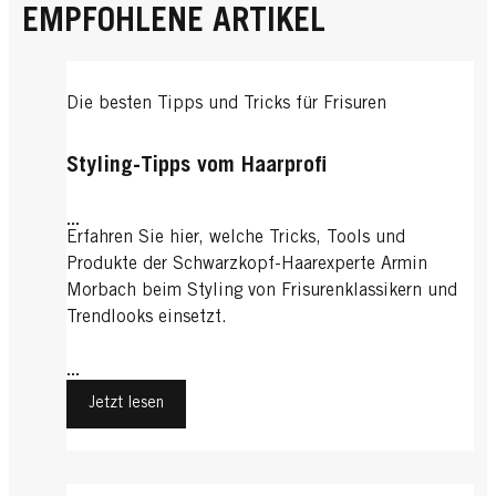
EMPFOHLENE ARTIKEL
Die besten Tipps und Tricks für Frisuren
Styling-Tipps vom Haarprofi
...
Erfahren Sie hier, welche Tricks, Tools und
Produkte der Schwarzkopf-Haarexperte Armin
Morbach beim Styling von Frisurenklassikern und
Trendlooks einsetzt.
...
Jetzt lesen