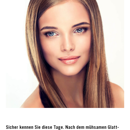
Sicher kennen Sie diese Tage. Nach dem mühsamen Glatt-