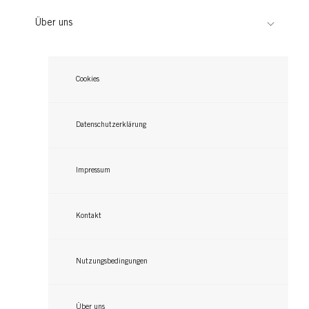
Über uns
Cookies
Datenschutzerklärung
Impressum
Kontakt
Nutzungsbedingungen
Über uns