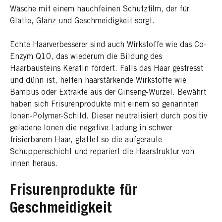
Wäsche mit einem hauchfeinen Schutzfilm, der für
Glätte,
Glanz
und Geschmeidigkeit sorgt.
Echte Haarverbesserer sind auch Wirkstoffe wie das Co-
Enzym Q10, das wiederum die Bildung des
Haarbausteins Keratin fördert. Falls das Haar gestresst
und dünn ist, helfen haarstärkende Wirkstoffe wie
Bambus oder Extrakte aus der Ginseng-Wurzel. Bewährt
haben sich Frisurenprodukte mit einem so genannten
Ionen-Polymer-Schild. Dieser neutralisiert durch positiv
geladene Ionen die negative Ladung in schwer
frisierbarem Haar, glättet so die aufgeraute
Schuppenschicht und repariert die Haarstruktur von
innen heraus.
Frisurenprodukte für
Geschmeidigkeit