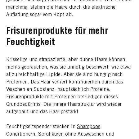
manchmal stehen die Haare durch die elektrische
Aufladung sogar vom Kopf ab.
Frisurenprodukte für mehr
Feuchtigkeit
Krisselige und strapazierte, aber dünne Haare können
nichts gebrauchen, was sie unnötig beschwert, wie etwa
allzu reichhaltige Lipide. Aber sie sind hungrig nach
Proteinen. Das Haar verliert kontinuierlich durch das
Waschen an Substanz, hauptsächlich Proteine.
Frisurenprodukte mit Proteinen befriedigen dieses
Grundbedürfnis. Die innere Haarstruktur wird wieder
aufgebaut und das Haar gestärkt.
Feuchtigkeitspender stecken in
Shampoos
,
Conditionern, Sprühkuren ohne Auswaschen und