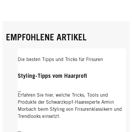
EMPFOHLENE ARTIKEL
Die besten Tipps und Tricks für Frisuren
Styling-Tipps vom Haarprofi
...
Erfahren Sie hier, welche Tricks, Tools und
Produkte der Schwarzkopf-Haarexperte Armin
Morbach beim Styling von Frisurenklassikern und
Trendlooks einsetzt.
...