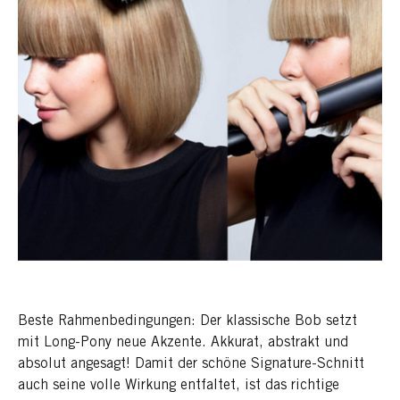
Beste Rahmenbedingungen: Der klassische Bob setzt
mit Long-Pony neue Akzente. Akkurat, abstrakt und
absolut angesagt! Damit der schöne Signature-Schnitt
auch seine volle Wirkung entfaltet, ist das richtige