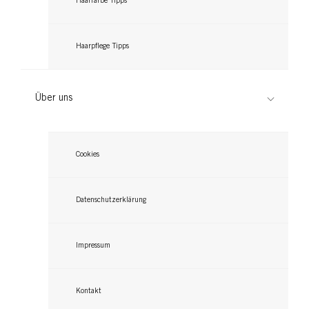
Haarfarbe Tipps
Haarpflege Tipps
Über uns
Cookies
Datenschutzerklärung
Impressum
Kontakt