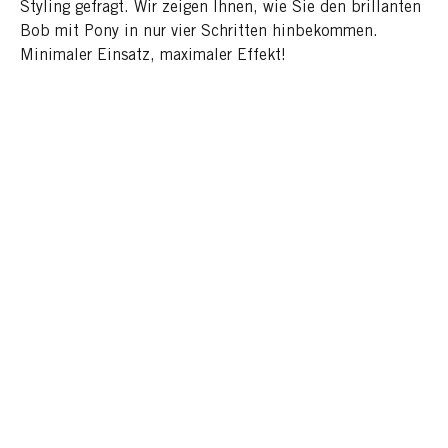
Styling gefragt. Wir zeigen Ihnen, wie Sie den brillanten
Bob mit Pony in nur vier Schritten hinbekommen.
Minimaler Einsatz, maximaler Effekt!