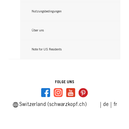
Nutzungsbedingungen
Über uns
Note for US Residents
FOLGE UNS
Switzerland (schwarzkopf.ch)
de
fr