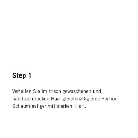
Step 1
Verteilen Sie im frisch gewaschenen und
handtuchtrocken Haar gleichmäßig eine Portion
Schaumfestiger mit starkem Halt.