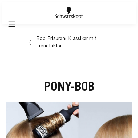
Mobile navigation
Bob-Frisuren: Klassiker mit
Trendfaktor
PONY-BOB