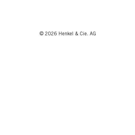
© 2026 Henkel & Cie. AG