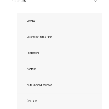
Über uns
Cookies
Datenschutzerklärung
Impressum
Kontakt
Nutzungsbedingungen
Über uns