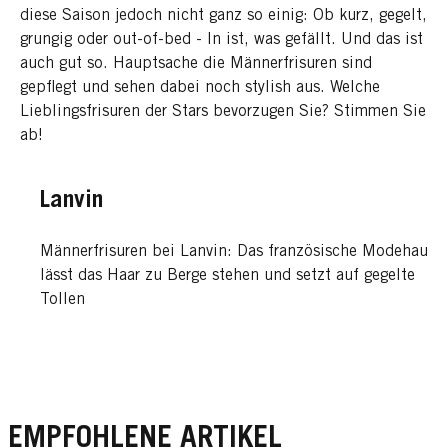
diese Saison jedoch nicht ganz so einig: Ob kurz, gegelt,
grungig oder out-of-bed - In ist, was gefällt. Und das ist
auch gut so. Hauptsache die Männerfrisuren sind
gepflegt und sehen dabei noch stylish aus. Welche
Lieblingsfrisuren der Stars bevorzugen Sie? Stimmen Sie
ab!
Lanvin
Männerfrisuren bei Lanvin: Das französische Modehaus
lässt das Haar zu Berge stehen und setzt auf gegelte
Tollen
EMPFOHLENE ARTIKEL