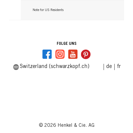
Note for US Residents
FOLGE UNS
Switzerland (schwarzkopf.ch)
de
fr
© 2026 Henkel & Cie. AG