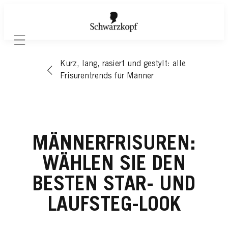
Mobile navigation
Kurz, lang, rasiert und gestylt: alle
Frisurentrends für Männer
MÄNNERFRISUREN:
WÄHLEN SIE DEN
BESTEN STAR- UND
LAUFSTEG-LOOK