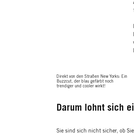
Direkt von den Straßen New Yorks: Ein
Buzzcut, der blau gefärbt noch
trendiger und cooler wirkt!
Darum lohnt sich ei
Sie sind sich nicht sicher, ob S