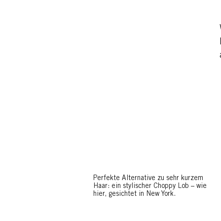
Perfekte Alternative zu sehr kurzem
Haar: ein stylischer Choppy Lob – wie
hier, gesichtet in New York.