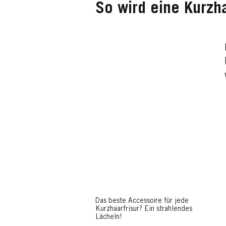
So wird eine Kurzha
Das beste Accessoire für jede
Kurzhaarfrisur? Ein strahlendes
Lächeln!