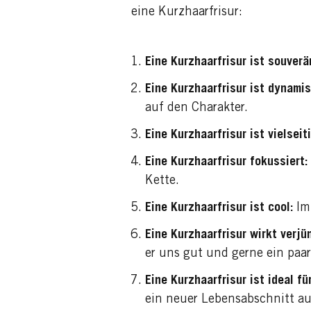
eine Kurzhaarfrisur:
Eine Kurzhaarfrisur ist souverä
Eine Kurzhaarfrisur ist dynamis
auf den Charakter.
Eine Kurzhaarfrisur ist vielseiti
Eine Kurzhaarfrisur fokussiert:
Kette.
Eine Kurzhaarfrisur ist cool:
Im
Eine Kurzhaarfrisur wirkt verjü
er uns gut und gerne ein paa
Eine Kurzhaarfrisur ist ideal f
ein neuer Lebensabschnitt au