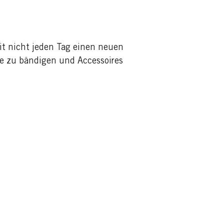
mit nicht jeden Tag einen neuen
e zu bändigen und Accessoires