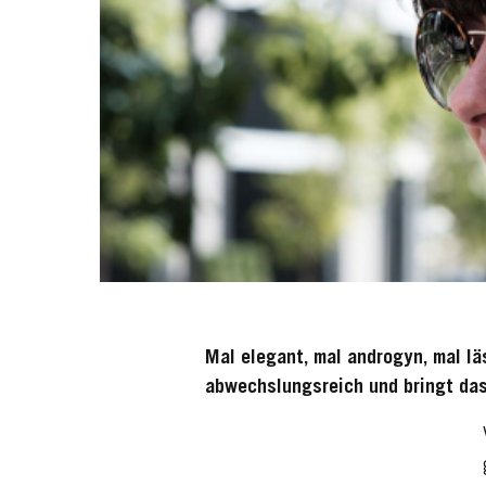
Mal elegant, mal androgyn, mal lä
abwechslungsreich und bringt das 