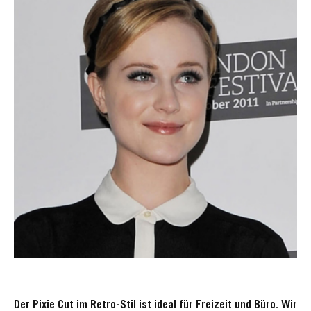
Der Pixie Cut im Retro-Stil ist ideal für Freizeit und Büro. Wir