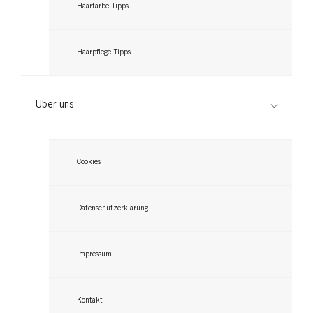
Haarfarbe Tipps
Haarpflege Tipps
Über uns
Cookies
Datenschutzerklärung
Impressum
Kontakt