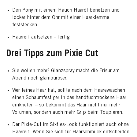
Den Pony mit einem Hauch Haaröl benetzen und
locker hinter dem Ohr mit einer Haarklemme
feststecken
Haarreif aufsetzen – fertig!
Drei Tipps zum Pixie Cut
Sie wollen mehr? Glanzspray macht die Frisur am
Abend noch glamouröser.
Wer feines Haar hat, sollte nach dem Haarewaschen
einen Schaumfestiger in das handtuchtrockene Haar
einkneten – so bekommt das Haar nicht nur mehr
Volumen, sondern auch mehr Grip beim Toupieren.
Der Pixie-Cut im Sixties-Look funktioniert auch ohne
Haarreif. Wenn Sie sich für Haarschmuck entscheiden,