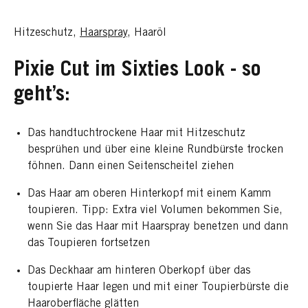
Hitzeschutz,
Haarspray
, Haaröl
Pixie Cut im Sixties Look - so
geht’s:
Das handtuchtrockene Haar mit Hitzeschutz
besprühen und über eine kleine Rundbürste trocken
föhnen. Dann einen Seitenscheitel ziehen
Das Haar am oberen Hinterkopf mit einem Kamm
toupieren. Tipp: Extra viel Volumen bekommen Sie,
wenn Sie das Haar mit Haarspray benetzen und dann
das Toupieren fortsetzen
Das Deckhaar am hinteren Oberkopf über das
toupierte Haar legen und mit einer Toupierbürste die
Haaroberfläche glätten