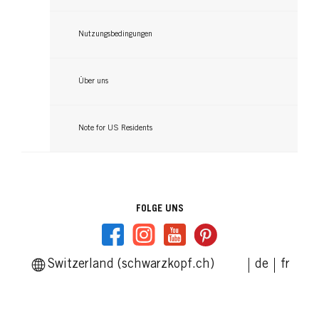
Nutzungsbedingungen
Über uns
Note for US Residents
FOLGE UNS
Switzerland (schwarzkopf.ch)
de
fr