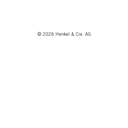
© 2026 Henkel & Cie. AG