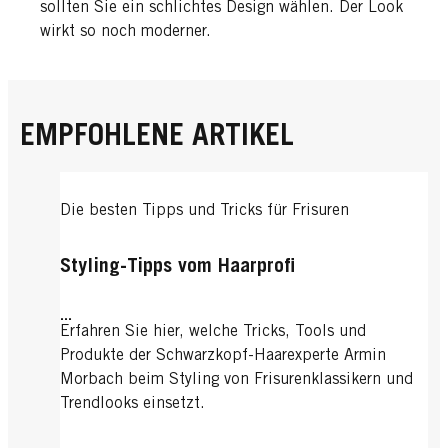
sollten Sie ein schlichtes Design wählen. Der Look
wirkt so noch moderner.
EMPFOHLENE ARTIKEL
Die besten Tipps und Tricks für Frisuren
Styling-Tipps vom Haarprofi
...
Erfahren Sie hier, welche Tricks, Tools und
Produkte der Schwarzkopf-Haarexperte Armin
Morbach beim Styling von Frisurenklassikern und
Trendlooks einsetzt.