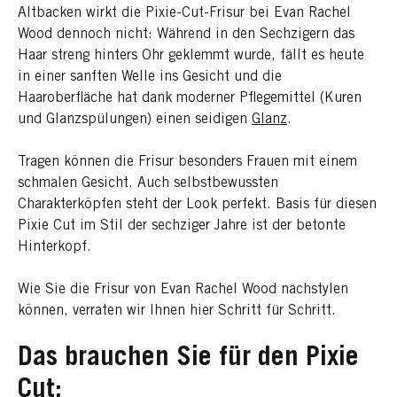
Altbacken wirkt die Pixie-Cut-Frisur bei Evan Rachel
Wood dennoch nicht: Während in den Sechzigern das
Haar streng hinters Ohr geklemmt wurde, fällt es heute
in einer sanften Welle ins Gesicht und die
Haaroberfläche hat dank moderner Pflegemittel (Kuren
und Glanzspülungen) einen seidigen
Glanz
.
Tragen können die Frisur besonders Frauen mit einem
schmalen Gesicht. Auch selbstbewussten
Charakterköpfen steht der Look perfekt. Basis für diesen
Pixie Cut im Stil der sechziger Jahre ist der betonte
Hinterkopf.
Wie Sie die Frisur von Evan Rachel Wood nachstylen
können, verraten wir Ihnen hier Schritt für Schritt.
Das brauchen Sie für den Pixie
Cut: