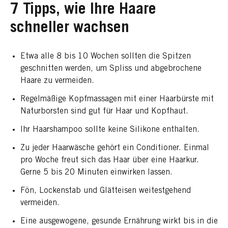
7 Tipps, wie Ihre Haare
schneller wachsen
Etwa alle 8 bis 10 Wochen sollten die Spitzen
geschnitten werden, um Spliss und abgebrochene
Haare zu vermeiden.
Regelmäßige Kopfmassagen mit einer Haarbürste mit
Naturborsten sind gut für Haar und Kopfhaut.
Ihr Haarshampoo sollte keine Silikone enthalten.
Zu jeder Haarwäsche gehört ein Conditioner. Einmal
pro Woche freut sich das Haar über eine Haarkur.
Gerne 5 bis 20 Minuten einwirken lassen.
Fön, Lockenstab und Glätteisen weitestgehend
vermeiden.
Eine ausgewogene, gesunde Ernährung wirkt bis in die