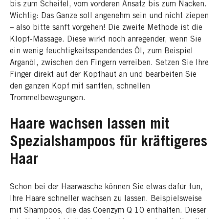
bis zum Scheitel, vom vorderen Ansatz bis zum Nacken.
Wichtig: Das Ganze soll angenehm sein und nicht ziepen
– also bitte sanft vorgehen! Die zweite Methode ist die
Klopf-Massage. Diese wirkt noch anregender, wenn Sie
ein wenig feuchtigkeitsspendendes Öl, zum Beispiel
Arganöl, zwischen den Fingern verreiben. Setzen Sie Ihre
Finger direkt auf der Kopfhaut an und bearbeiten Sie
den ganzen Kopf mit sanften, schnellen
Trommelbewegungen.
Haare wachsen lassen mit
Spezialshampoos für kräftigeres
Haar
Schon bei der Haarwäsche können Sie etwas dafür tun,
Ihre Haare schneller wachsen zu lassen. Beispielsweise
mit Shampoos, die das Coenzym Q 10 enthalten. Dieser