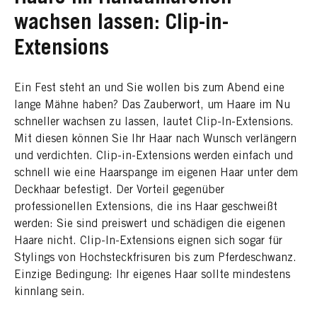
wachsen lassen: Clip-in-
Extensions
Ein Fest steht an und Sie wollen bis zum Abend eine
lange Mähne haben? Das Zauberwort, um Haare im Nu
schneller wachsen zu lassen, lautet Clip-In-Extensions.
Mit diesen können Sie Ihr Haar nach Wunsch verlängern
und verdichten. Clip-in-Extensions werden einfach und
schnell wie eine Haarspange im eigenen Haar unter dem
Deckhaar befestigt. Der Vorteil gegenüber
professionellen Extensions, die ins Haar geschweißt
werden: Sie sind preiswert und schädigen die eigenen
Haare nicht. Clip-In-Extensions eignen sich sogar für
Stylings von Hochsteckfrisuren bis zum Pferdeschwanz.
Einzige Bedingung: Ihr eigenes Haar sollte mindestens
kinnlang sein.