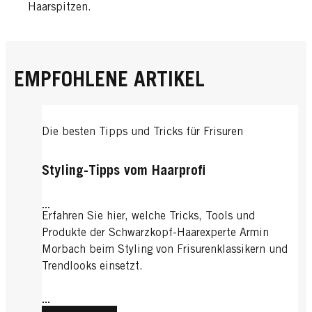
Haarspitzen.
EMPFOHLENE ARTIKEL
Die besten Tipps und Tricks für Frisuren
Styling-Tipps vom Haarprofi
...
Erfahren Sie hier, welche Tricks, Tools und
Produkte der Schwarzkopf-Haarexperte Armin
Morbach beim Styling von Frisurenklassikern und
Trendlooks einsetzt.
...