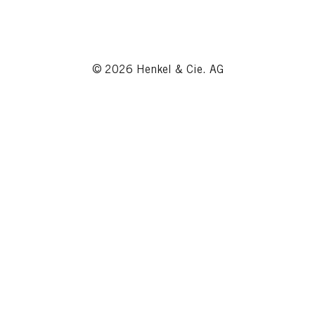
© 2026 Henkel & Cie. AG