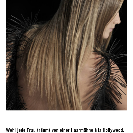
Wohl jede Frau träumt von einer Haarmähne à la Hollywood.