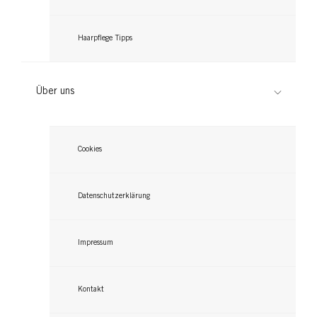
Haarpflege Tipps
Über uns
Cookies
Datenschutzerklärung
Impressum
Kontakt