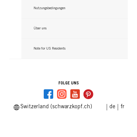
Nutzungsbedingungen
Über uns
Note for US Residents
FOLGE UNS
Switzerland (schwarzkopf.ch)
de
fr