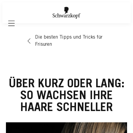
Mobile navigation
Die besten Tipps und Tricks für
Frisuren
ÜBER KURZ ODER LANG:
SO WACHSEN IHRE
HAARE SCHNELLER