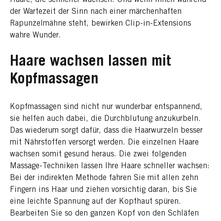
der Wartezeit der Sinn nach einer märchenhaften
Rapunzelmähne steht, bewirken Clip-in-Extensions
wahre Wunder.
Haare wachsen lassen mit
Kopfmassagen
Kopfmassagen sind nicht nur wunderbar entspannend,
sie helfen auch dabei, die Durchblutung anzukurbeln.
Das wiederum sorgt dafür, dass die Haarwurzeln besser
mit Nährstoffen versorgt werden. Die einzelnen Haare
wachsen somit gesund heraus. Die zwei folgenden
Massage-Techniken lassen Ihre Haare schneller wachsen:
Bei der indirekten Methode fahren Sie mit allen zehn
Fingern ins Haar und ziehen vorsichtig daran, bis Sie
eine leichte Spannung auf der Kopfhaut spüren.
Bearbeiten Sie so den ganzen Kopf von den Schläfen