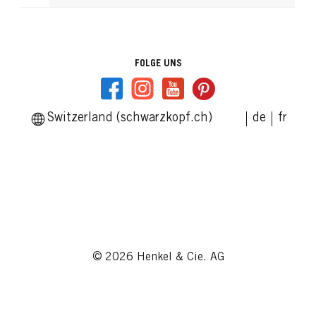
FOLGE UNS
Switzerland (schwarzkopf.ch)
de
fr
© 2026 Henkel & Cie. AG