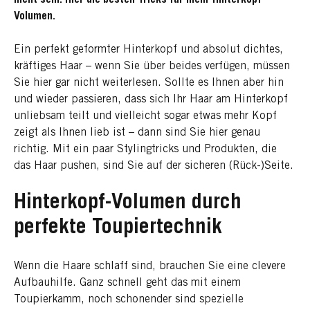
Volumen.
Ein perfekt geformter Hinterkopf und absolut dichtes,
kräftiges Haar – wenn Sie über beides verfügen, müssen
Sie hier gar nicht weiterlesen. Sollte es Ihnen aber hin
und wieder passieren, dass sich Ihr Haar am Hinterkopf
unliebsam teilt und vielleicht sogar etwas mehr Kopf
zeigt als Ihnen lieb ist – dann sind Sie hier genau
richtig. Mit ein paar Stylingtricks und Produkten, die
das Haar pushen, sind Sie auf der sicheren (Rück-)Seite.
Hinterkopf-Volumen durch
perfekte Toupiertechnik
Wenn die Haare schlaff sind, brauchen Sie eine clevere
Aufbauhilfe. Ganz schnell geht das mit einem
Toupierkamm, noch schonender sind spezielle