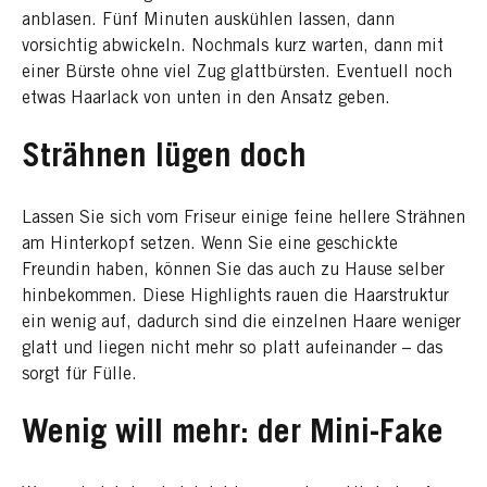
anblasen. Fünf Minuten auskühlen lassen, dann
vorsichtig abwickeln. Nochmals kurz warten, dann mit
einer Bürste ohne viel Zug glattbürsten. Eventuell noch
etwas Haarlack von unten in den Ansatz geben.
Strähnen lügen doch
Lassen Sie sich vom Friseur einige feine hellere Strähnen
am Hinterkopf setzen. Wenn Sie eine geschickte
Freundin haben, können Sie das auch zu Hause selber
hinbekommen. Diese Highlights rauen die Haarstruktur
ein wenig auf, dadurch sind die einzelnen Haare weniger
glatt und liegen nicht mehr so platt aufeinander – das
sorgt für Fülle.
Wenig will mehr: der Mini-Fake