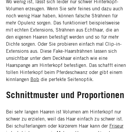
Wo wenig ist, lässt sich leider nur schwer Hinterkopf-
Volumen erzeugen. Wenn Sie sehr feines und dazu auch
noch wenig Haar haben, können falsche Strähnen für
mehr Opulenz sorgen. Das funktioniert beispielsweise
mit echten Extensions, Strähnen aus Echthaar, die an
den eigenen Haaren befestigt werden und so für mehr
Dichte sorgen. Oder Sie probieren einfach mal Clip-in-
Extensions aus. Diese Fake-Haarsträhnen lassen sich
unsichtbar unter dem Deckhaar einfach wie eine
Haarspange am Hinterkopf befestigen. Das schafft einen
tollen Hinterkopf beim Pferdeschwanz oder gibt einem
kinnlangen
Bob
die perfekte Seitenoptik.
Schnittmuster und Proportionen
Bei sehr langen Haaren ist Volumen am Hinterkopf nur
schwer zu erzielen, weil das Haar einfach zu schwer ist.
Bei schulterlangem oder kürzerem Haar kann der
Friseur