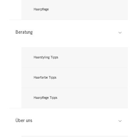
Haarpflege
Beratung
Haarstyling Tipps
Haarfarbe Tipps
Haarpflege Tipps
Über uns