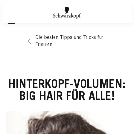
Mobile navigation
Die besten Tipps und Tricks für
Frisuren
HINTERKOPF-VOLUMEN:
BIG HAIR FÜR ALLE!