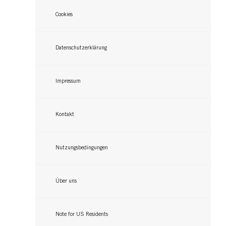
Cookies
Datenschutzerklärung
Impressum
Kontakt
Nutzungsbedingungen
Über uns
Note for US Residents