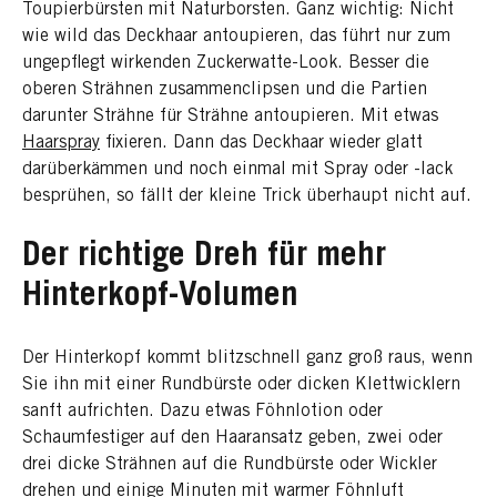
Toupierbürsten mit Naturborsten. Ganz wichtig: Nicht
wie wild das Deckhaar antoupieren, das führt nur zum
ungepflegt wirkenden Zuckerwatte-Look. Besser die
oberen Strähnen zusammenclipsen und die Partien
darunter Strähne für Strähne antoupieren. Mit etwas
Haarspray
fixieren. Dann das Deckhaar wieder glatt
darüberkämmen und noch einmal mit Spray oder -lack
besprühen, so fällt der kleine Trick überhaupt nicht auf.
Der richtige Dreh für mehr
Hinterkopf-Volumen
Der Hinterkopf kommt blitzschnell ganz groß raus, wenn
Sie ihn mit einer Rundbürste oder dicken Klettwicklern
sanft aufrichten. Dazu etwas Föhnlotion oder
Schaumfestiger auf den Haaransatz geben, zwei oder
drei dicke Strähnen auf die Rundbürste oder Wickler
drehen und einige Minuten mit warmer Föhnluft