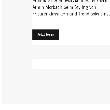
Produkte der Schwarzkopf-Haarexperte
Armin Morbach beim Styling von
Frisurenklassikern und Trendlooks einse
...
Jetzt lesen
Im Trend: Sidecut-Frisuren für Frauen
Abschlussball
Die besten Tipps und Tricks für Frisure
Side Cut für Frauen: Sexy und cool
Abiball-Frisuren: Vom Faux Bob bis z
Flexibles Styling und trotzdem Halt
Glamour-Wellen
...
...
Sexy oder cool? Der asymmetrische Look