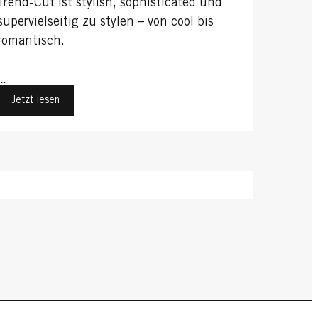
Trend-Cut ist stylish, sophisticated und
supervielseitig zu stylen – von cool bis
romantisch.
...
Jetzt lesen
Volumen-Tricks und Glanz für glattes Haar –
Die besten Tipps und Tricks für Frisuren
so geht’s:
Die besten Tipps und Tricks für Frisuren
Übergangsfrisuren: Die Haare wachsen
So bändigen Sie Haarwirbel
Frisuren für krauses Haar - die besten
lassen
Looks
...
...