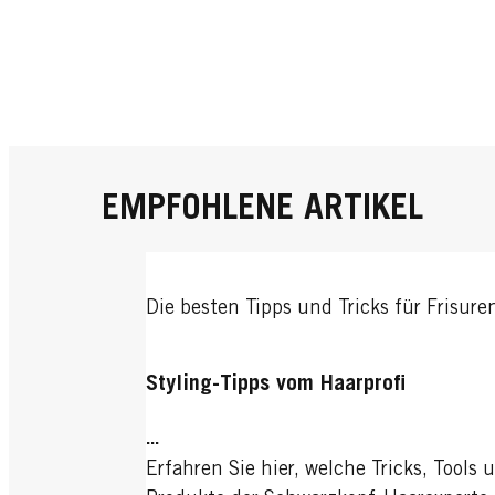
EMPFOHLENE ARTIKEL
Die besten Tipps und Tricks für Frisure
Styling-Tipps vom Haarprofi
...
Erfahren Sie hier, welche Tricks, Tools 