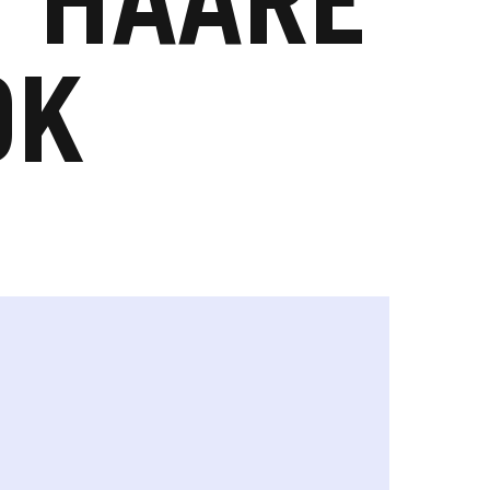
: HAARE
OK