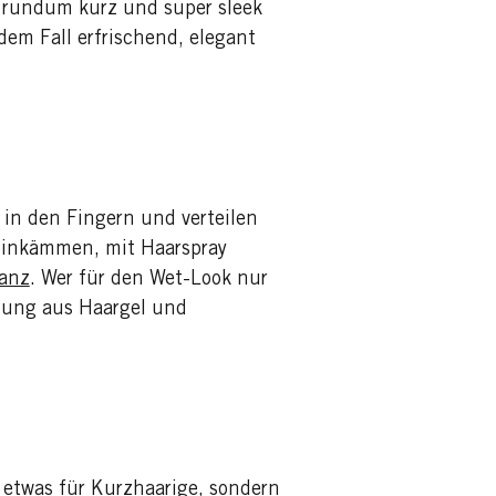
b rundum kurz und super sleek
dem Fall erfrischend, elegant
in den Fingern und verteilen
. Einkämmen, mit Haarspray
anz
. Wer für den Wet-Look nur
hung aus Haargel und
 etwas für
Kurzhaarige
, sondern