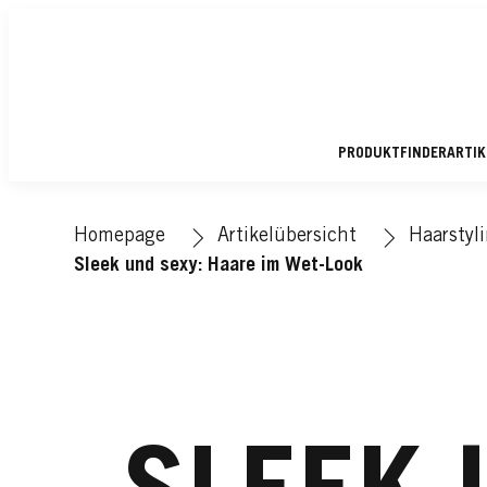
PRODUKTFINDER
ARTI
Homepage
Artikelübersicht
Haarstyl
Sleek und sexy: Haare im Wet-Look