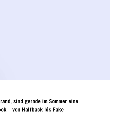
trand, sind gerade im Sommer eine
ook – von Halfback bis Fake-