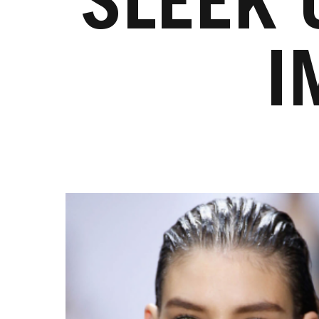
SLEEK 
I