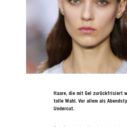
Haare, die mit Gel zurückfrisier
tolle Wahl. Vor allem als Abendst
Undercut.