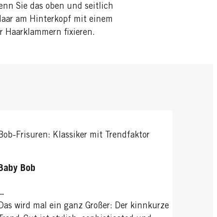
nn Sie das oben und seitlich
 Haar am Hinterkopf mit einem
 Haarklammern fixieren.
Bob-Frisuren: Klassiker mit Trendfaktor
Baby Bob
...
Das wird mal ein ganz Großer: Der kinnkurze