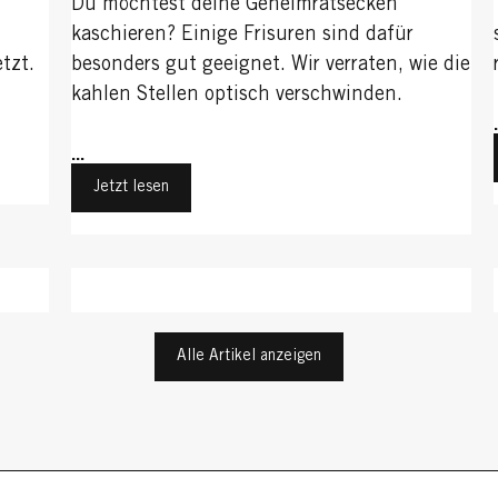
Du möchtest deine Geheimratsecken
kaschieren? Einige Frisuren sind dafür
tzt.
besonders gut geeignet. Wir verraten, wie die
kahlen Stellen optisch verschwinden.
...
Jetzt lesen
Volumen-Tricks und Glanz für glattes Haar –
Moderne Frisuren und Styling-Tricks für
so geht’s:
Alle Artikel anzeigen
n
Die besten Tipps und Tricks für Frisuren
graues Haar
u
Frisurenprodukte für glattes Haar
10 Tipps & Tricks für schnelles
Graue Haare - Silber ist jetzt Gold wert
Haarwachstum
...
 mit