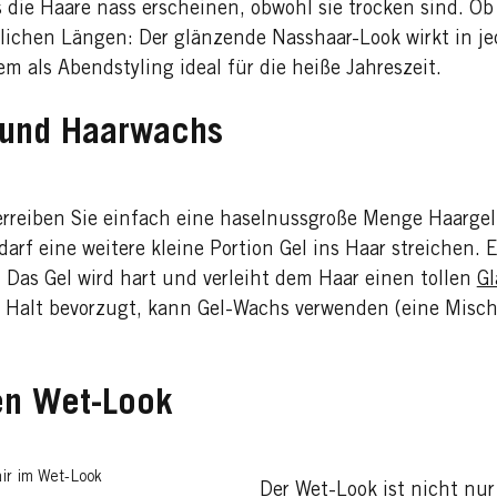
s die Haare nass erscheinen, obwohl sie trocken sind. O
rlichen Längen: Der glänzende Nasshaar-Look wirkt in je
em als Abendstyling ideal für die heiße Jahreszeit.
 und Haarwachs
rreiben Sie einfach eine haselnussgroße Menge Haargel 
darf eine weitere kleine Portion Gel ins Haar streichen
g. Das Gel wird hart und verleiht dem Haar einen tollen
Gl
n Halt bevorzugt, kann Gel-Wachs verwenden (eine Misc
den Wet-Look
air im Wet-Look
Der Wet-Look ist nicht nur