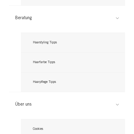
Beratung
Haarstyling Tipps
Haarfarbe Tipps
Haarpflege Tipps
Über uns
Cookies