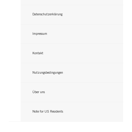
Datenschutzerklärung
Impressum
Kontakt
Nutzungsbedingungen
Über uns
Note for US Residents