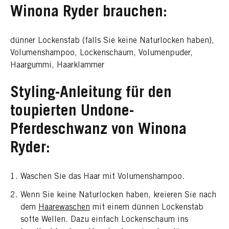
Winona Ryder brauchen:
dünner Lockenstab (falls Sie keine Naturlocken haben),
Volumenshampoo, Lockenschaum, Volumenpuder,
Haargummi, Haarklammer
Styling-Anleitung für den
toupierten Undone-
Pferdeschwanz von Winona
Ryder:
Waschen Sie das Haar mit Volumenshampoo.
Wenn Sie keine Naturlocken haben, kreieren Sie nach
dem
Haarewaschen
mit einem dünnen Lockenstab
softe Wellen. Dazu einfach Lockenschaum ins