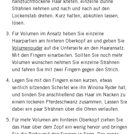
handtuchtrockene Haar kneten, einzelne dünne
Strähnen nehmen und nach und nach auf den
Lockenstab drehen. Kurz halten, abkühlen lassen,
lösen.
Für Volumen im Ansatz heben Sie einzelne
Haarpartien am hinteren Oberkopf an und geben Sie
Volumenpuder
auf die Unterseite an den Haaransatz.
Mit den Fingern einarbeiten. Sollten Sie noch mehr
Volumen wünschen nehmen Sie einzelne Strähnen
und fahren Sie mit zwei Fingern gegen den Strich.
Legen Sie mit den Fingern einen kurzen, etwas
seitlich sitzenden Scheitel wie ihn Winona Ryder hat,
und binden Sie anschließend das Haar im Nacken zu
einem lockeren Pferdeschwanz zusammen. Lassen Sie
dabei ein paar Strähnen über die Ohren verlaufen.
Für mehr Volumen am hinteren Oberkopf ziehen Sie
das Haar über dem Zopf ein wenig hervor und bringen