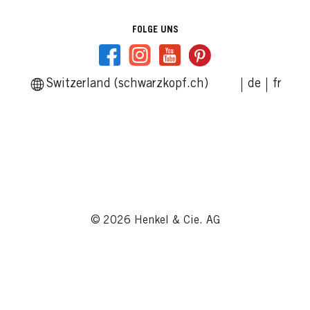
FOLGE UNS
Switzerland (schwarzkopf.ch)
de
fr
© 2026 Henkel & Cie. AG