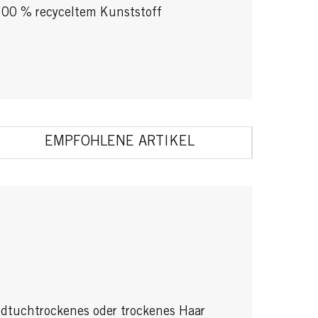
 100 % recyceltem Kunststoff
EMPFOHLENE ARTIKEL
dtuchtrockenes oder trockenes Haar