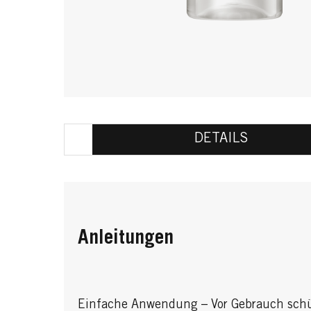
DETAILS
Anleitungen
Einfache Anwendung – Vor Gebrauch schüt