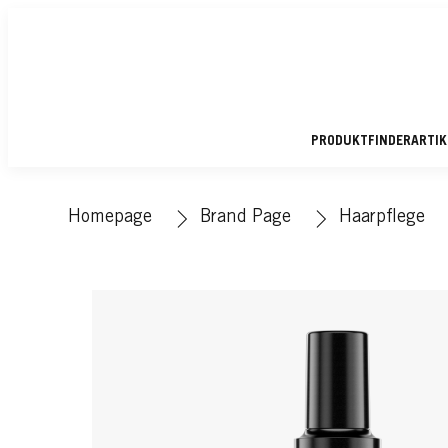
PRODUKTFINDER
ARTI
Homepage
Brand Page
Haarpflege