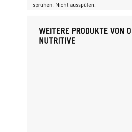
sprühen. Nicht ausspülen.
WEITERE PRODUKTE VON O
NUTRITIVE