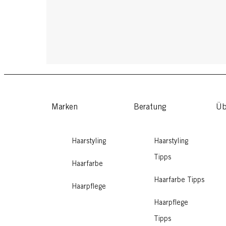
Marken
Beratung
Üb
Haarstyling
Haarstyling
Tipps
Haarfarbe
Haarfarbe Tipps
Haarpflege
Haarpflege
Tipps