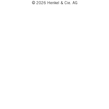
© 2026 Henkel & Cie. AG