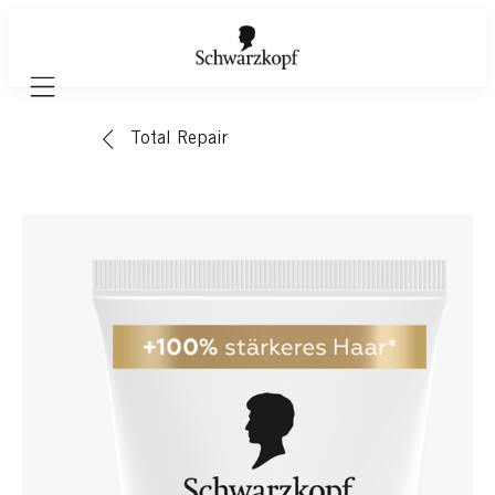
Mobile navigation
Total Repair