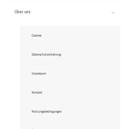
Über uns
Cookies
Datenschutzerklärung
Impressum
Kontakt
Nutzungsbedingungen