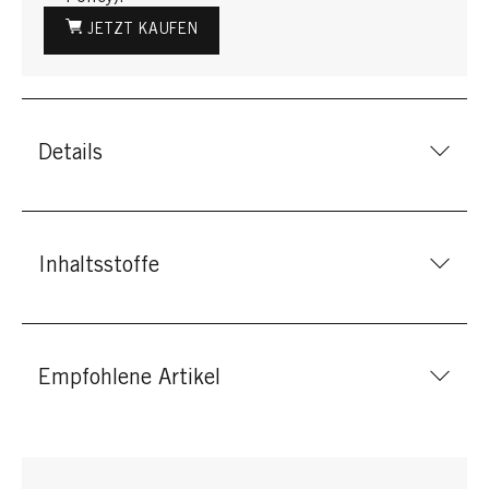
JETZT KAUFEN
Details
Inhaltsstoffe
Empfohlene Artikel