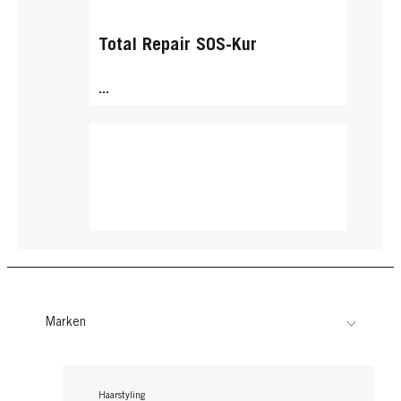
Total Repair SOS-Kur
...
Marken
Haarstyling