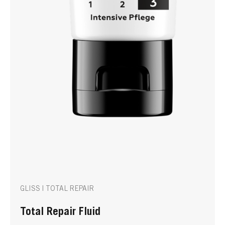
GLISS | TOTAL REPAIR
Total Repair Fluid