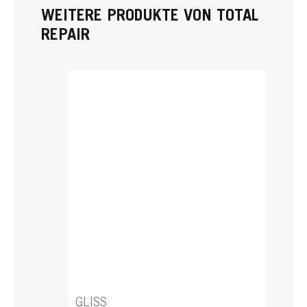
WEITERE PRODUKTE VON TOTAL
REPAIR
GLISS