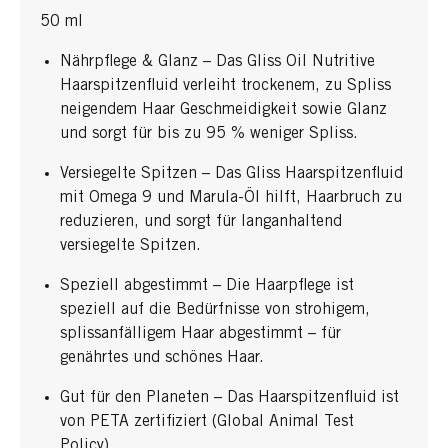
50 ml
Nährpflege & Glanz – Das Gliss Oil Nutritive
Haarspitzenfluid verleiht trockenem, zu Spliss
neigendem Haar Geschmeidigkeit sowie Glanz
und sorgt für bis zu 95 % weniger Spliss.
Versiegelte Spitzen – Das Gliss Haarspitzenfluid
mit Omega 9 und Marula-Öl hilft, Haarbruch zu
reduzieren, und sorgt für langanhaltend
versiegelte Spitzen.
Speziell abgestimmt – Die Haarpflege ist
speziell auf die Bedürfnisse von strohigem,
splissanfälligem Haar abgestimmt – für
genährtes und schönes Haar.
Gut für den Planeten – Das Haarspitzenfluid ist
von PETA zertifiziert (Global Animal Test
Policy).