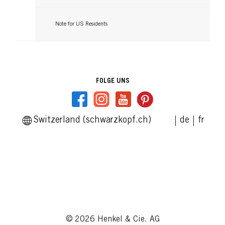
Note for US Residents
FOLGE UNS
Switzerland (schwarzkopf.ch)
de
fr
© 2026 Henkel & Cie. AG