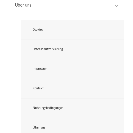
Über uns
Cookies
Datenschutzerklärung
Impressum
Kontakt
Nutzungsbedingungen
Über uns