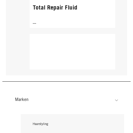
Total Repair Fluid
...
Marken
Haarstyling