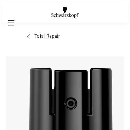
Mobile navigation
Total Repair