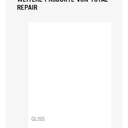
WEITERE PRODUKTE VON TOTAL
REPAIR
GLISS