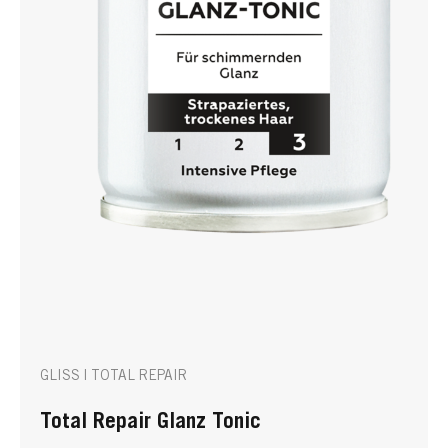
GLISS | TOTAL REPAIR
Total Repair Glanz Tonic