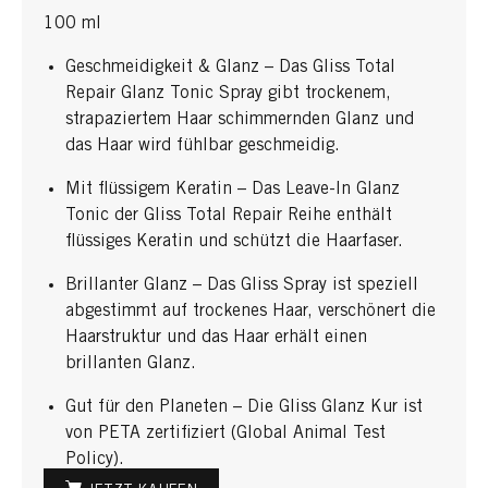
100 ml
Geschmeidigkeit & Glanz – Das Gliss Total
Repair Glanz Tonic Spray gibt trockenem,
strapaziertem Haar schimmernden Glanz und
das Haar wird fühlbar geschmeidig.
Mit flüssigem Keratin – Das Leave-In Glanz
Tonic der Gliss Total Repair Reihe enthält
flüssiges Keratin und schützt die Haarfaser.
Brillanter Glanz – Das Gliss Spray ist speziell
abgestimmt auf trockenes Haar, verschönert die
Haarstruktur und das Haar erhält einen
brillanten Glanz.
Gut für den Planeten – Die Gliss Glanz Kur ist
von PETA zertifiziert (Global Animal Test
Policy).