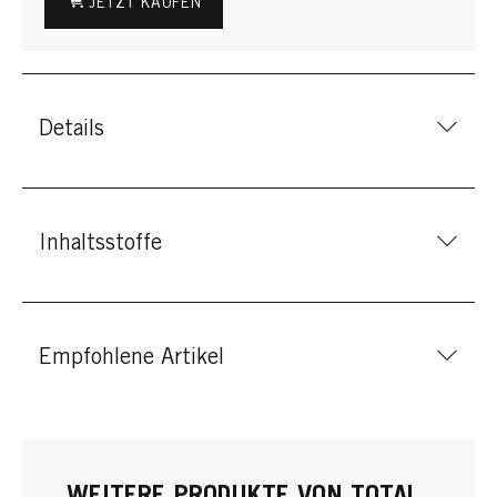
JETZT KAUFEN
Details
Inhaltsstoffe
Empfohlene Artikel